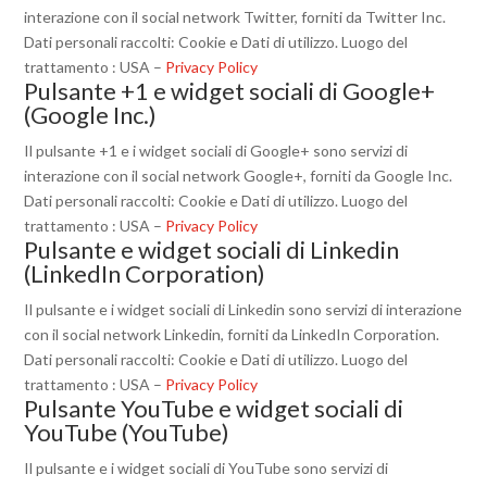
interazione con il social network Twitter, forniti da Twitter Inc.
Dati personali raccolti: Cookie e Dati di utilizzo. Luogo del
trattamento : USA –
Privacy Policy
Pulsante +1 e widget sociali di Google+
(Google Inc.)
Il pulsante +1 e i widget sociali di Google+ sono servizi di
interazione con il social network Google+, forniti da Google Inc.
Dati personali raccolti: Cookie e Dati di utilizzo. Luogo del
trattamento : USA –
Privacy Policy
Pulsante e widget sociali di Linkedin
(LinkedIn Corporation)
Il pulsante e i widget sociali di Linkedin sono servizi di interazione
con il social network Linkedin, forniti da LinkedIn Corporation.
Dati personali raccolti: Cookie e Dati di utilizzo. Luogo del
trattamento : USA –
Privacy Policy
Pulsante YouTube e widget sociali di
YouTube (YouTube)
Il pulsante e i widget sociali di YouTube sono servizi di