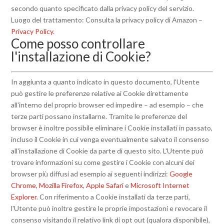
secondo quanto specificato dalla privacy policy del servizio.
Luogo del trattamento: Consulta la privacy policy di Amazon –
Privacy Policy
.
Come posso controllare
l'installazione di Cookie?
In aggiunta a quanto indicato in questo documento, l'Utente
può gestire le preferenze relative ai Cookie direttamente
all'interno del proprio browser ed impedire – ad esempio – che
terze parti possano installarne. Tramite le preferenze del
browser è inoltre possibile eliminare i Cookie installati in passato,
incluso il Cookie in cui venga eventualmente salvato il consenso
all'installazione di Cookie da parte di questo sito. L'Utente può
trovare informazioni su come gestire i Cookie con alcuni dei
browser più diffusi ad esempio ai seguenti indirizzi:
Google
Chrome
,
Mozilla Firefox
,
Apple Safari
e
Microsoft Internet
Explorer
. Con riferimento a Cookie installati da terze parti,
l'Utente può inoltre gestire le proprie impostazioni e revocare il
consenso visitando il relativo link di opt out (qualora disponibile),