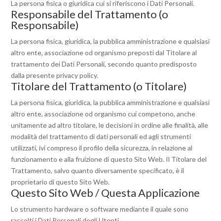
La persona fisica o giuridica cui si riferiscono i Dati Personali.
Responsabile del Trattamento (o
Responsabile)
La persona fisica, giuridica, la pubblica amministrazione e qualsiasi
altro ente, associazione od organismo preposti dal Titolare al
trattamento dei Dati Personali, secondo quanto predisposto
dalla presente privacy policy.
Titolare del Trattamento (o Titolare)
La persona fisica, giuridica, la pubblica amministrazione e qualsiasi
altro ente, associazione od organismo cui competono, anche
unitamente ad altro titolare, le decisioni in ordine alle finalità, alle
modalità del trattamento di dati personali ed agli strumenti
utilizzati, ivi compreso il profilo della sicurezza, in relazione al
funzionamento e alla fruizione di questo Sito Web. Il Titolare del
Trattamento, salvo quanto diversamente specificato, è il
proprietario di questo Sito Web.
Questo Sito Web / Questa Applicazione
Lo strumento hardware o software mediante il quale sono
raccolti i Dati Personali degli Utenti.