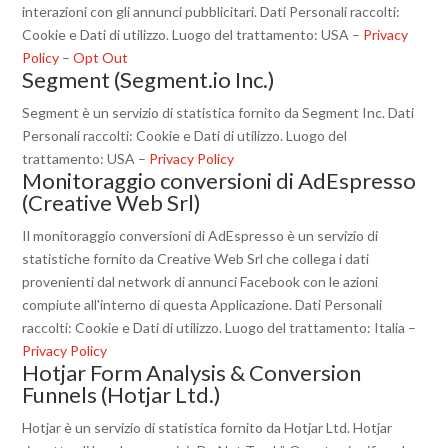
interazioni con gli annunci pubblicitari. Dati Personali raccolti:
Cookie e Dati di utilizzo. Luogo del trattamento: USA –
Privacy
Policy
–
Opt Out
Segment (Segment.io Inc.)
Segment è un servizio di statistica fornito da Segment Inc. Dati
Personali raccolti: Cookie e Dati di utilizzo. Luogo del
trattamento: USA –
Privacy Policy
Monitoraggio conversioni di AdEspresso
(Creative Web Srl)
Il monitoraggio conversioni di AdEspresso è un servizio di
statistiche fornito da Creative Web Srl che collega i dati
provenienti dal network di annunci Facebook con le azioni
compiute all'interno di questa Applicazione. Dati Personali
raccolti: Cookie e Dati di utilizzo. Luogo del trattamento: Italia –
Privacy Policy
Hotjar Form Analysis & Conversion
Funnels (Hotjar Ltd.)
Hotjar è un servizio di statistica fornito da Hotjar Ltd. Hotjar