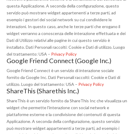
questa Applicazione. A seconda della configurazione, questo
servizio può mostrare widget appartenenti a terze parti, ad
esempio i gestori dei social network su cui condividere le
interazioni. In questo caso, anche le terze parti che erogano il
widget verranno a conoscenza delle interazione effettuata e dei
Dati di Utilizzo relativi alle pagine in cui questo servizio è
installato. Dati Personali raccolti: Cookie e Dati di utilizzo. Luogo
del trattamento: USA –
Privacy Policy
Google Friend Connect (Google Inc.)
Google Friend Connect è un servizio di interazione sociale
fornito da Google Inc. Dati Personali raccolti: Cookie e Dati di
utilizzo. Luogo del trattamento: USA –
Privacy Policy
ShareThis (Sharethis Inc.)
ShareThis è un servizio fornito da ShareThis Inc che visualizza un
widget che permette l’interazione con social network e
piattaforme esterne e la condivisione dei contenuti di questa
Applicazione. A seconda della configurazione, questo servizio
può mostrare widget appartenenti a terze parti, ad esempio i