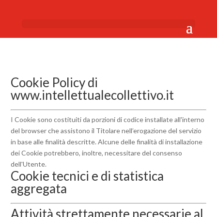
Cookie Policy di
www.intellettualecollettivo.it
I Cookie sono costituiti da porzioni di codice installate all'interno
del browser che assistono il Titolare nell’erogazione del servizio
in base alle finalità descritte. Alcune delle finalità di installazione
dei Cookie potrebbero, inoltre, necessitare del consenso
dell'Utente.
Cookie tecnici e di statistica
aggregata
Attività strettamente necessarie al