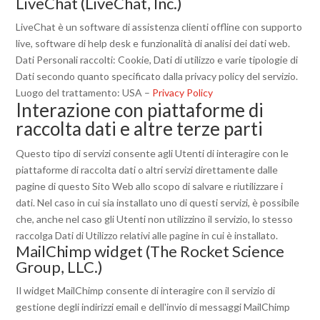
LiveChat (LiveChat, Inc.)
LiveChat è un software di assistenza clienti offline con supporto
live, software di help desk e funzionalità di analisi dei dati web.
Dati Personali raccolti: Cookie, Dati di utilizzo e varie tipologie di
Dati secondo quanto specificato dalla privacy policy del servizio.
Luogo del trattamento: USA –
Privacy Policy
Interazione con piattaforme di
raccolta dati e altre terze parti
Questo tipo di servizi consente agli Utenti di interagire con le
piattaforme di raccolta dati o altri servizi direttamente dalle
pagine di questo Sito Web allo scopo di salvare e riutilizzare i
dati. Nel caso in cui sia installato uno di questi servizi, è possibile
che, anche nel caso gli Utenti non utilizzino il servizio, lo stesso
raccolga Dati di Utilizzo relativi alle pagine in cui è installato.
MailChimp widget (The Rocket Science
Group, LLC.)
Il widget MailChimp consente di interagire con il servizio di
gestione degli indirizzi email e dell'invio di messaggi MailChimp