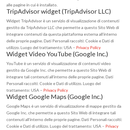
alle pagine in cui è installato.
TripAdvisor widget (TripAdvisor LLC)
Widget TripAdvisor è un servizio di visualizzazione di contenuti
gestito da TripAdvisor LLC che permette a questo Sito Web di
integrare contenuti da questa piattaforma esterna all’interno
delle proprie pagine. Dati Personali raccolti: Cookie e Dati di
utilizzo. Luogo del trattamento: USA –
Privacy Policy
Widget Video YouTube (Google Inc.)
YouTube è un servizio di visualizzazione di contenuti video
gestito da Google Inc. che permette a questo Sito Web di
integrare tali contenuti all’interno delle proprie pagine. Dati
Personali raccolti: Cookie e Dati di utilizzo. Luogo del
trattamento: USA –
Privacy Policy
Widget Google Maps (Google Inc.)
Google Maps è un servizio di visualizzazione di mappe gestito da
Google Inc. che permette a questo Sito Web di integrare tali
contenuti all’interno delle proprie pagine. Dati Personali raccolti:
Cookie e Dati di utilizzo. Luogo del trattamento: USA –
Privacy