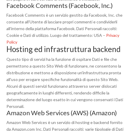
Facebook Comments (Facebook, Inc.)
Facebook Comments è un servizio gestito da Facebook, Inc. che
consente all’Utente di lasciare propri commenti e condividerli
all’interno della piattaforma Facebook. Dati Personali raccolti:
Cookie e Dati di utilizzo. Luogo del trattamento: USA –
Privacy
Policy
Hosting ed infrastruttura backend
Questo tipo di servizi ha la funzione di ospitare Dati e file che
permettono a questo Sito Web di funzionare, ne consentono la
distribuzione e mettono a disposizione un'infrastruttura pronta
all'uso per erogare specifiche funzionalità di questo Sito Web.
Alcuni di questi servizi funzionano attraverso server dislocati
geograficamente in luoghi differenti, rendendo difficile la
determinazione del luogo esatto in cui vengono conservati i Dati
Personali.
Amazon Web Services (AWS) (Amazon)
Amazon Web Services è un servizio di hosting e backend fornito
da Amazon.com Inc. Dati Personali raccolti: varie tipologie di Dati