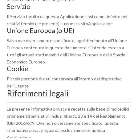
Servizio
Il Servizio fornito da questa Applicazione così come definito nei
relativi termini (se presenti) su questo sito/applicazione.
Unione Europea (o UE)
Salvo ove diversamente specificato, ogni riferimento all’Unione
Europea contenuto in questo documento si intende esteso a
tutti gli attuali stati membri dell’Unione Europea e dello Spazio
Economico Europeo.
Cookie
Piccola porzione di dati conservata all'interno del dispositivo
dell'Utente.
Riferimenti legali
La presente informativa privacy è redatta sulla base di molteplici
ordinamenti legislativi, inclusi gli artt. 13 e 14 del Regolamento
(UE) 2016/679. Ove non diversamente specificato, questa
informativa privacy riguarda esclusivamente questa
Applicazione.