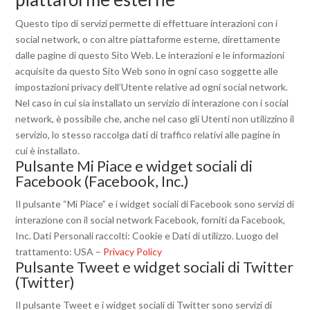
Questo tipo di servizi permette di effettuare interazioni con i
social network, o con altre piattaforme esterne, direttamente
dalle pagine di questo Sito Web. Le interazioni e le informazioni
acquisite da questo Sito Web sono in ogni caso soggette alle
impostazioni privacy dell’Utente relative ad ogni social network.
Nel caso in cui sia installato un servizio di interazione con i social
network, è possibile che, anche nel caso gli Utenti non utilizzino il
servizio, lo stesso raccolga dati di traffico relativi alle pagine in
cui è installato.
Pulsante Mi Piace e widget sociali di
Facebook (Facebook, Inc.)
Il pulsante “Mi Piace” e i widget sociali di Facebook sono servizi di
interazione con il social network Facebook, forniti da Facebook,
Inc. Dati Personali raccolti: Cookie e Dati di utilizzo. Luogo del
trattamento: USA –
Privacy Policy
Pulsante Tweet e widget sociali di Twitter
(Twitter)
Il pulsante Tweet e i widget sociali di Twitter sono servizi di