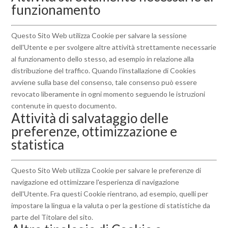
funzionamento
Questo Sito Web utilizza Cookie per salvare la sessione
dell'Utente e per svolgere altre attività strettamente necessarie
al funzionamento dello stesso, ad esempio in relazione alla
distribuzione del traffico. Quando l’installazione di Cookies
avviene sulla base del consenso, tale consenso può essere
revocato liberamente in ogni momento seguendo le istruzioni
contenute in questo documento.
Attività di salvataggio delle
preferenze, ottimizzazione e
statistica
Questo Sito Web utilizza Cookie per salvare le preferenze di
navigazione ed ottimizzare l'esperienza di navigazione
dell'Utente. Fra questi Cookie rientrano, ad esempio, quelli per
impostare la lingua e la valuta o per la gestione di statistiche da
parte del Titolare del sito.