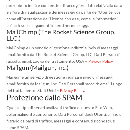
potrebbero inoltre consentire di raccogliere dati relativi alla data
e all’ora di visualizzazione dei messaggi da parte dell’Utente, così
come all’interazione dell'Utente con essi, come le informazioni
sui click sui collegamenti inseriti nei messaggi.
MailChimp (The Rocket Science Group,
LLC.)
MailChimp è un servizio di gestione indirizzi e invio di messaggi
email fornito da The Rocket Science Group, LLC. Dati Personali
raccolti: email. Luogo del trattamento: USA –
Privacy Policy
.
Mailgun (Mailgun, Inc.)
Mailgun è un servizio di gestione indirizzi e invio di messaggi
email fornito da Mailgun, Inc. Dati Personali raccolti: email. Luogo
del trattamento: Stati Uniti –
Privacy Policy
.
Protezione dallo SPAM
Questo tipo di servizi analizza il traffico di questo Sito Web,
potenzialmente contenente Dati Personali degli Utenti, al fine di
filtrarlo da parti di traffico, messaggi e contenuti riconosciuti
come SPAM.