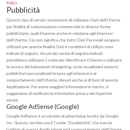
Policy
Pubblicità
Questo tipo di servizi consentono di utilizzare i Dati dell’Utente
per finalità di comunicazione commerciale in diverse forme
pubblicitarie, quali il banner, anche in relazione agli interessi
dell’Utente. Ciò non significa che tutti i Dati Personali vengano
utilizzati per questa finalità. Dati e condizioni di utilizzo sono
indicati di seguito. Alcuni dei servizi di seguito indicati
potrebbero utilizzare Cookie per identificare l’Utente o utilizzare
la tecnica del behavioral retargeting, ossia visualizzare annunci
pubblicitari personalizzati in base agli interessi e al
comportamento dell’Utente, rilevati anche al di fuori di questa
Applicazione. Per avere maggiori informazioni in merito, ti
suggeriamo di verificare le informative privacy dei rispettivi
servizi.
Google AdSense (Google)
Google AdSense è un servizio di advertising fornito da Google
Inc. Questo servizio usa il Cookie “Doubleclick”, che traccia
l’utilizzo di questa Applicazione ed il comportamento dell’Utente