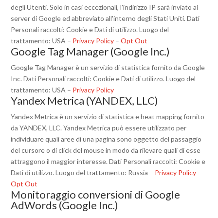
degli Utenti. Solo in casi eccezionali, l'indirizzo IP sarà inviato ai
server di Google ed abbreviato all'interno degli Stati Uniti. Dati
Personali raccolti: Cookie e Dati di utilizzo. Luogo del
trattamento: USA –
Privacy Policy
–
Opt Out
Google Tag Manager (Google Inc.)
Google Tag Manager è un servizio di statistica fornito da Google
Inc. Dati Personali raccolti: Cookie e Dati di utilizzo. Luogo del
trattamento: USA –
Privacy Policy
Yandex Metrica (YANDEX, LLC)
Yandex Metrica è un servizio di statistica e heat mapping fornito
da YANDEX, LLC. Yandex Metrica può essere utilizzato per
individuare quali aree di una pagina sono oggetto del passaggio
del cursore o di click del mouse in modo da rilevare quali di esse
attraggono il maggior interesse. Dati Personali raccolti: Cookie e
Dati di utilizzo. Luogo del trattamento: Russia –
Privacy Policy
-
Opt Out
Monitoraggio conversioni di Google
AdWords (Google Inc.)