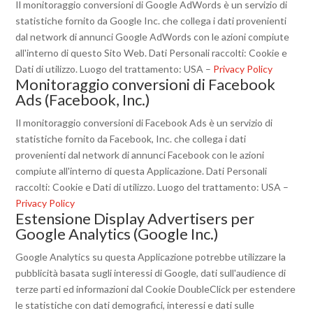
Il monitoraggio conversioni di Google AdWords è un servizio di
statistiche fornito da Google Inc. che collega i dati provenienti
dal network di annunci Google AdWords con le azioni compiute
all'interno di questo Sito Web. Dati Personali raccolti: Cookie e
Dati di utilizzo. Luogo del trattamento: USA –
Privacy Policy
Monitoraggio conversioni di Facebook
Ads (Facebook, Inc.)
Il monitoraggio conversioni di Facebook Ads è un servizio di
statistiche fornito da Facebook, Inc. che collega i dati
provenienti dal network di annunci Facebook con le azioni
compiute all'interno di questa Applicazione. Dati Personali
raccolti: Cookie e Dati di utilizzo. Luogo del trattamento: USA –
Privacy Policy
Estensione Display Advertisers per
Google Analytics (Google Inc.)
Google Analytics su questa Applicazione potrebbe utilizzare la
pubblicità basata sugli interessi di Google, dati sull'audience di
terze parti ed informazioni dal Cookie DoubleClick per estendere
le statistiche con dati demografici, interessi e dati sulle