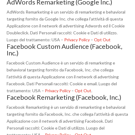
AdWords Remarketing (Google Inc.)
AdWords Remarketing è un servizio di remarketing e behavioral
targeting fornito da Google Inc. che collega l'attività di questa
Applicazione con il network di advertising Adwords ed il Cookie
Doubleclick. Dati Personali raccolti: Cookie e Dati di utilizzo.
Luogo del trattamento: USA –
Privacy Policy
–
Opt Out
Facebook Custom Audience (Facebook,
Inc.)
Facebook Custom Audience è un servizio di remarketing e
behavioral targeting fornito da Facebook, Inc. che collega
l'attività di questa Applicazione con il network di advertising
Facebook. Dati Personali raccolti: Cookie e email. Luogo del
trattamento: USA –
Privacy Policy
–
Opt Out
.
Facebook Remarketing (Facebook, Inc.)
Facebook Remarketing è un servizio di remarketing e behavioral
targeting fornito da Facebook, Inc. che collega l'attività di questa
Applicazione con il network di advertising Facebook. Dati
Personali raccolti: Cookie e Dati di utilizzo. Luogo del
trattamento: USA –
Privacy Policy
–
Opt Out