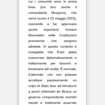
cui i comunisti sono in prima
linea (tra loro anche il
comandante Mozgovoj, che
verrà ucciso il 23 maggio 2015),
riuscendo a far approvare
anche importanti richiami
filosovietici nelle Costituzioni
provvisorie che vengono
adottate. In questo contesto è
innegabile che Putin abbia
manovrato diplomaticamente e
militarmente per favorire e
fomentare tali rivolte. È normale,
d’altronde, che non potesse
accettare passivamente un
colpo di Stato teso ad introdurre
a pochi chilometri da Mosca un
governo comprendente membri
nazisti e totalmente asservito