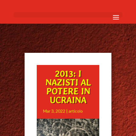
2013: I
NAZISTI AL
POTERE IN
UCRAINA
Mar 3, 2022
|
articolo