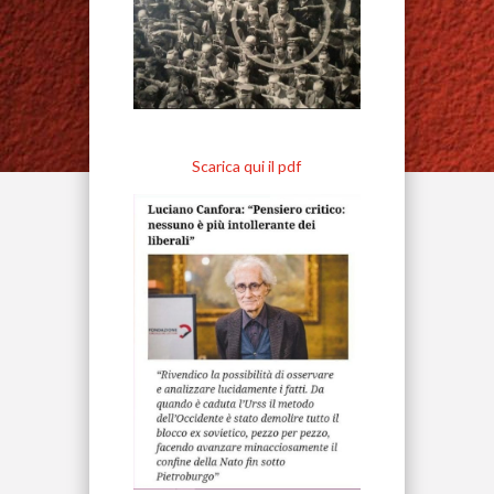
Scarica qui il pdf