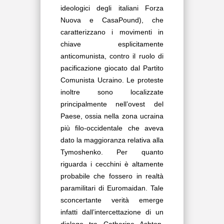
ideologici degli italiani Forza
Nuova e CasaPound), che
caratterizzano i movimenti in
chiave esplicitamente
anticomunista, contro il ruolo di
pacificazione giocato dal Partito
Comunista Ucraino. Le proteste
inoltre sono localizzate
principalmente nell’ovest del
Paese, ossia nella zona ucraina
più filo-occidentale che aveva
dato la maggioranza relativa alla
Tymoshenko. Per quanto
riguarda i cecchini è altamente
probabile che fossero in realtà
paramilitari di Euromaidan. Tale
sconcertante verità emerge
infatti dall’intercettazione di un