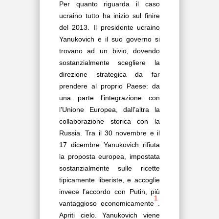
Per quanto riguarda il caso
ucraino tutto ha inizio sul finire
del 2013. Il presidente ucraino
Yanukovich e il suo governo si
trovano ad un bivio, dovendo
sostanzialmente scegliere la
direzione strategica da far
prendere al proprio Paese: da
una parte l’integrazione con
l’Unione Europea, dall’altra la
collaborazione storica con la
Russia. Tra il 30 novembre e il
17 dicembre Yanukovich rifiuta
la proposta europea, impostata
sostanzialmente sulle ricette
tipicamente liberiste, e accoglie
invece l’accordo con Putin, più
1
vantaggioso economicamente
.
Apriti cielo. Yanukovich viene