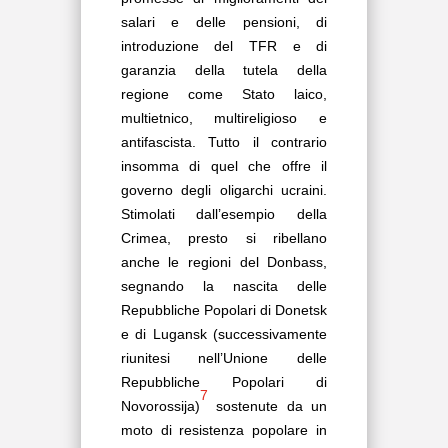
salari e delle pensioni, di
introduzione del TFR e di
garanzia della tutela della
regione come Stato laico,
multietnico, multireligioso e
antifascista. Tutto il contrario
insomma di quel che offre il
governo degli oligarchi ucraini.
Stimolati dall’esempio della
Crimea, presto si ribellano
anche le regioni del Donbass,
segnando la nascita delle
Repubbliche Popolari di Donetsk
e di Lugansk (successivamente
riunitesi nell’Unione delle
Repubbliche Popolari di
7
Novorossija)
sostenute da un
moto di resistenza popolare in