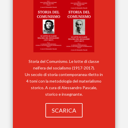
Storia del Comunismo. Le lotte di classe
nell’era del socialismo (1917-2017).
Un secolo di storia contemporanea riletto in
4 tomi con la metodologia del materialismo
storico. A cura di Alessandro Pascale,
storico e insegnante.
SCARICA