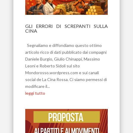
GLI ERRORI DI SCREPANTI SULLA
CINA
Mag 12, 2026
Segnaliamo e diffondiamo questo ottimo
articolo ricco di dati pubblicato dai compagni
Daniele Burgio, Giulio Chinappi, Massimo
Leoni e Roberto Sidoli sul sito
Mondorosso.wordpress.com e sui canali
social de La Cina Rossa. Ci siamo permessi di
modificare il...
leggi tutto