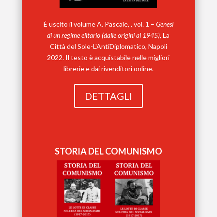
È uscito il volume A. Pascale, , vol. 1 –
Genesi
di un regime elitario
(dalle origini al 1945)
, La
Città del Sole-L'AntiDiplomatico, Napoli
2022. Il testo è acquistabile nelle migliori
librerie e dai rivenditori online.
DETTAGLI
STORIA DEL COMUNISMO