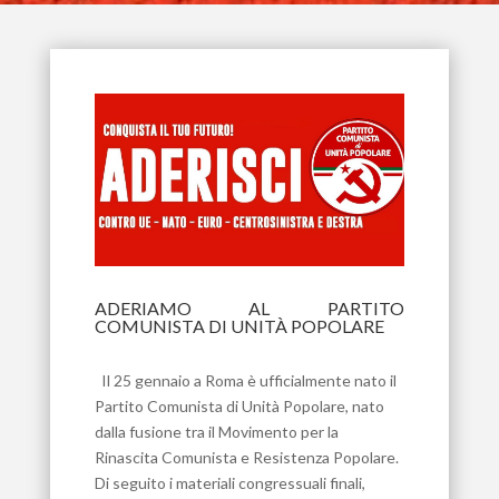
ADERIAMO AL PARTITO
COMUNISTA DI UNITÀ POPOLARE
Feb 8, 2026
Il 25 gennaio a Roma è ufficialmente nato il
Partito Comunista di Unità Popolare, nato
dalla fusione tra il Movimento per la
Rinascita Comunista e Resistenza Popolare.
Di seguito i materiali congressuali finali,