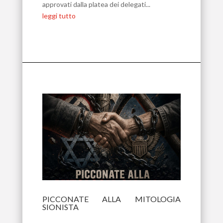
approvati dalla platea dei delegati...
leggi tutto
PICCONATE ALLA MITOLOGIA
SIONISTA
Lug 16, 2026