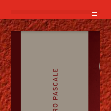
COMUNI