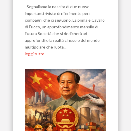
Segnaliamo la nascita di due nuove
importanti riviste di riferimento per i
compagni che ci seguono. La prima è Cavallo
di Fuoco, un approfondimento mensile di
Futura Società che si dedicherà ad
approfondire la realtà cinese e del mondo
multipolare che ruota...
leggi tutto