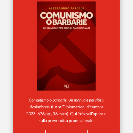
Comunismo o barbarie. Un manuale per ribelli
rivoluzionari
(L’
AntiDiplomatico, dicembre
2023, 676 pp., 36 euro). Qui info sull'opera e
sulla prevendita promozionale.