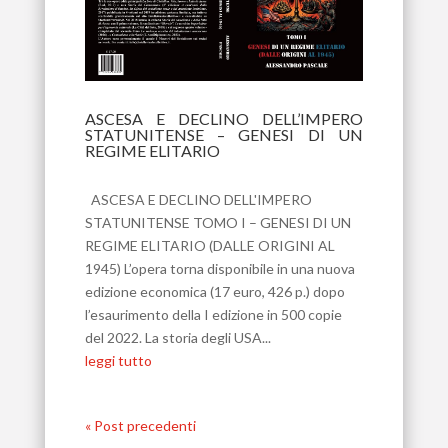
ASCESA E DECLINO DELL’IMPERO
STATUNITENSE – GENESI DI UN
REGIME ELITARIO
Apr 14, 2026
ASCESA E DECLINO DELL'IMPERO
STATUNITENSE TOMO I – GENESI DI UN
REGIME ELITARIO (DALLE ORIGINI AL
1945) L’opera torna disponibile in una nuova
edizione economica (17 euro, 426 p.) dopo
l’esaurimento della I edizione in 500 copie
del 2022. La storia degli USA...
leggi tutto
« Post precedenti