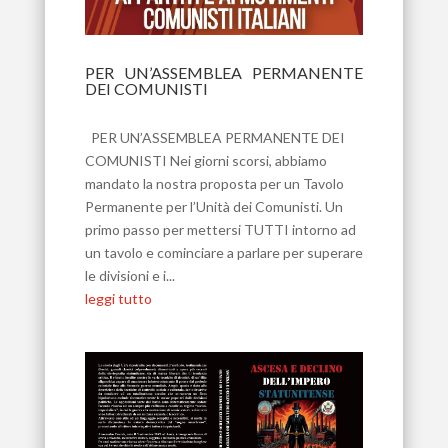
PER UN’ASSEMBLEA PERMANENTE
DEI COMUNISTI
Apr 30, 2026
PER UN’ASSEMBLEA PERMANENTE DEI
COMUNISTI Nei giorni scorsi, abbiamo
mandato la nostra proposta per un Tavolo
Permanente per l’Unità dei Comunisti. Un
primo passo per mettersi TUTTI intorno ad
un tavolo e cominciare a parlare per superare
le divisioni e i...
leggi tutto