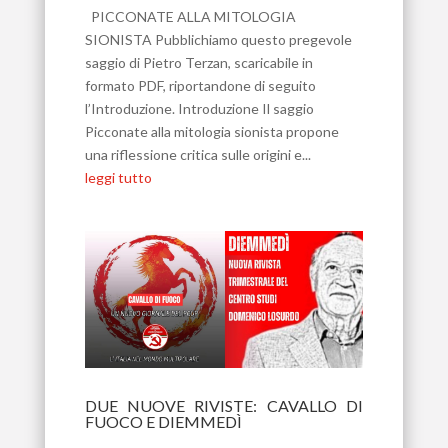
PICCONATE ALLA MITOLOGIA
SIONISTA Pubblichiamo questo pregevole
saggio di Pietro Terzan, scaricabile in
formato PDF, riportandone di seguito
l’Introduzione. Introduzione Il saggio
Picconate alla mitologia sionista propone
una riflessione critica sulle origini e...
leggi tutto
DUE NUOVE RIVISTE: CAVALLO DI
FUOCO E DIEMMEDÌ
Lug 5, 2026