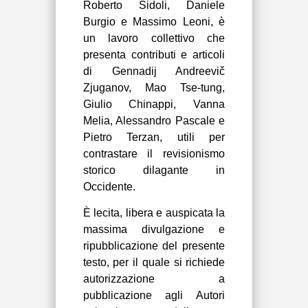
Roberto Sidoli, Daniele
Burgio e Massimo Leoni, è
un lavoro collettivo che
presenta contributi e articoli
di
Gennadij Andreevič
Zjuganov, Mao Tse-tung,
Giulio Chinappi, Vanna
Melia, Alessandro Pascale e
Pietro Terzan, utili
per
contrastare il revisionismo
storico dilagante in
Occidente
.
È lecita, libera e auspicata la
massima divulgazione e
ripubblicazione del presente
testo, per il quale si richiede
autorizzazione a
pubblicazione agli Autori