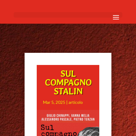
SUL
COMPAGNO
STALIN
Mar 5, 2025
|
articolo