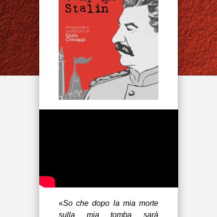
«
So che dopo la mia morte
sulla mia tomba sarà