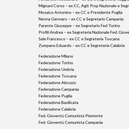
Mignani Corso – ex CC, Agit Prop Nazionale e Seg
Mosaico Antonino – ex CC e Presidente Puglia
Nenna Gennaro – ex CC e Segretario Campania
Parente Giuseppe – ex Segretario Fed Torino
Profili Andrea – ex Segreteria Nazionale Fed. Gio
Sale Francesco – ex CC e Segreteria Toscana
Zumpano Eduardo – ex CC e Segreteria Calabria
Federazione Milano
Federazione Torino
Federazione Umbria
Federazione Toscana
Federazione Abruzzo
Federazione Campania
Federazione Puglia
Federazione Basilicata
Federazione Calabria
Fed. Gioventù Comunista Piemonte
Fed. Gioventù Comunista Campania
…