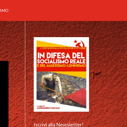
IAMO
Iscrivi alla Newsletter!