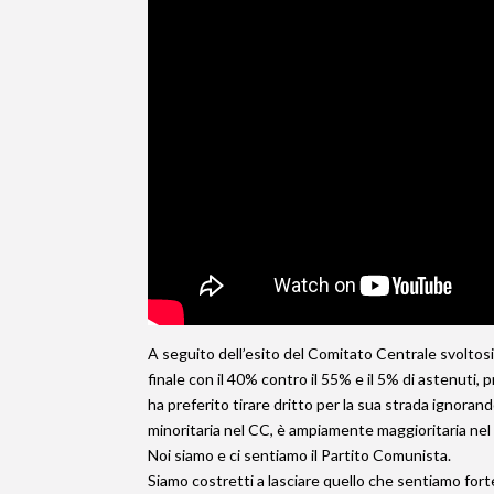
A seguito dell’esito del Comitato Centrale svoltosi 
finale con il 40% contro il 55% e il 5% di astenuti,
ha preferito tirare dritto per la sua strada ignor
minoritaria nel CC, è ampiamente maggioritaria nel 
Noi siamo e ci sentiamo il Partito Comunista.
Siamo costretti a lasciare quello che sentiamo for