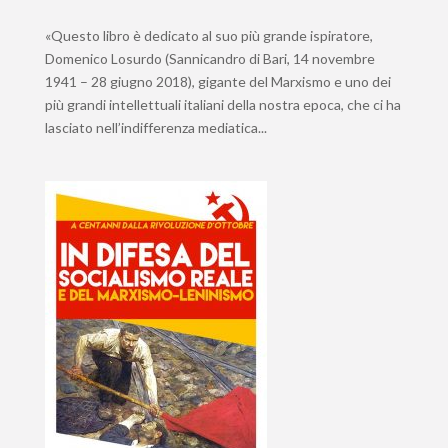
«Questo libro è dedicato al suo più grande ispiratore,
Domenico Losurdo (Sannicandro di Bari, 14 novembre
1941 – 28 giugno 2018), gigante del Marxismo e uno dei
più grandi intellettuali italiani della nostra epoca, che ci ha
lasciato nell’indifferenza mediatica...