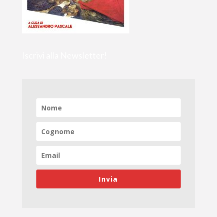
Iscrivi alla Newsletter!
Invia