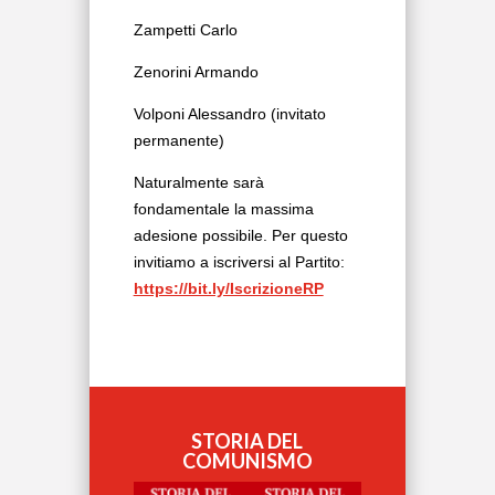
Zampetti Carlo
Zenorini Armando
Volponi Alessandro (invitato
permanente)
Naturalmente sarà
fondamentale la massima
adesione possibile. Per questo
invitiamo a iscriversi al Partito:
https://bit.ly/IscrizioneRP
STORIA DEL
COMUNISMO