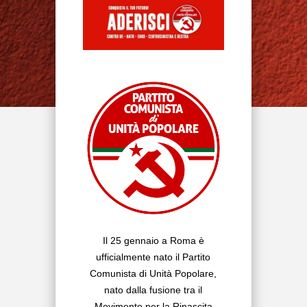
Il 25 gennaio a Roma è
ufficialmente nato il Partito
Comunista di Unità Popolare,
nato dalla fusione tra il
Movimento per la Rinascita