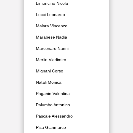
Limoncino Nicola
Locci Leonardo
Malara Vincenzo
Marabese Nadia
Marcenaro Nanni
Merlin Vladimiro
Mignani Corso
Natali Monica
Paganin Valentina
Palumbo Antonino
Pascale Alessandro
Pisa Gianmarco