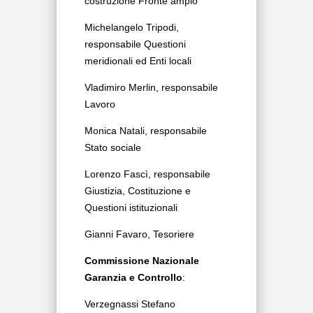
costruzione Fronte ampio
Michelangelo Tripodi,
responsabile Questioni
meridionali ed Enti locali
Vladimiro Merlin, responsabile
Lavoro
Monica Natali, responsabile
Stato sociale
Lorenzo Fascì, responsabile
Giustizia, Costituzione e
Questioni istituzionali
Gianni Favaro, Tesoriere
Commissione Nazionale
Garanzia e Controllo
:
Verzegnassi Stefano