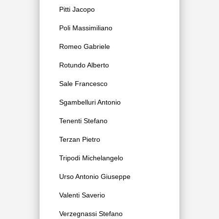
Pitti Jacopo
Poli Massimiliano
Romeo Gabriele
Rotundo Alberto
Sale Francesco
Sgambelluri Antonio
Tenenti Stefano
Terzan Pietro
Tripodi Michelangelo
Urso Antonio Giuseppe
Valenti Saverio
Verzegnassi Stefano