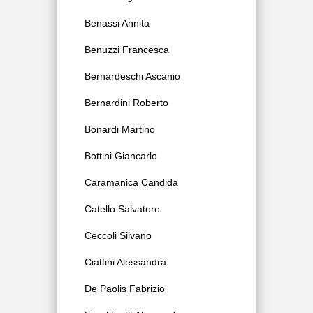
Benassi Annita
Benuzzi Francesca
Bernardeschi Ascanio
Bernardini Roberto
Bonardi Martino
Bottini Giancarlo
Caramanica Candida
Catello Salvatore
Ceccoli Silvano
Ciattini Alessandra
De Paolis Fabrizio