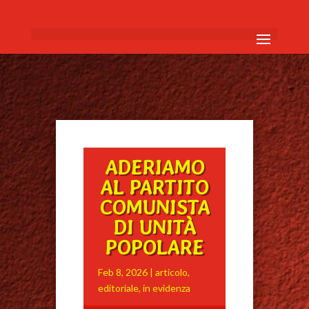
ADERIAMO
AL PARTITO
COMUNISTA
DI UNITÀ
POPOLARE
Feb 8, 2026
|
articolo
,
editoriale
,
in evidenza