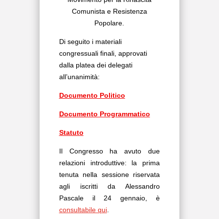
Comunista e Resistenza
Popolare.
Di seguito i materiali
congressuali finali, approvati
dalla platea dei delegati
all’unanimità:
Documento Politico
Documento Programmatico
Statuto
Il Congresso ha avuto due
relazioni introduttive: la prima
tenuta nella sessione riservata
agli iscritti da Alessandro
Pascale il 24 gennaio, è
consultabile qui
.