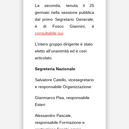
La seconda, tenuta il 25
gennaio nella sessione pubblica
dal primo Segretario Generale,
è di Fosco Giannini, è
consultabile qui
.
L’intero gruppo dirigente è stato
eletto all’unanimità ed è così
articolato.
Segreteria Nazionale
:
Salvatore Catello, vicesegretario
e responsabile Organizzazione
Gianmarco Pisa, responsabile
Esteri
Alessandro Pascale,
responsabile Formazione e