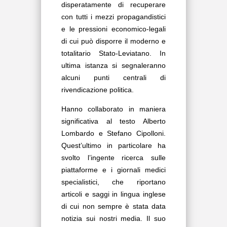
disperatamente di recuperare
con tutti i mezzi propagandistici
e le pressioni economico-legali
di cui può disporre il moderno e
totalitario Stato-Leviatano. In
ultima istanza si segnaleranno
alcuni punti centrali di
rivendicazione politica.
Hanno collaborato in maniera
significativa al testo Alberto
Lombardo e Stefano Cipolloni.
Quest’ultimo in particolare ha
svolto l’ingente ricerca sulle
piattaforme e i giornali medici
specialistici, che riportano
articoli e saggi in lingua inglese
di cui non sempre è stata data
notizia sui nostri media. Il suo