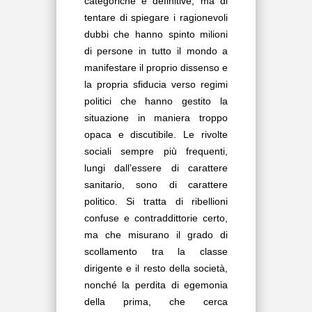
categoriche e definitive, ma di
tentare di spiegare i ragionevoli
dubbi che hanno spinto milioni
di persone in tutto il mondo a
manifestare il proprio dissenso e
la propria sfiducia verso regimi
politici che hanno gestito la
situazione in maniera troppo
opaca e discutibile. Le rivolte
sociali sempre più frequenti,
lungi dall’essere di carattere
sanitario, sono di carattere
politico. Si tratta di ribellioni
confuse e contraddittorie certo,
ma che misurano il grado di
scollamento tra la classe
dirigente e il resto della società,
nonché la perdita di egemonia
della prima, che cerca