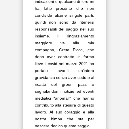
indicazioni e qualcuno di loro mi
ha fatto presente che non
condivide alcune singole parti,
quindi non sono da ritenersi
responsabili del saggio nel suo
insieme. Il ringraziamento
maggiore va alla mia
compagna, Greta Picco, che
dopo aver contratto in forma
lieve il covid nel marzo 2021 ha
portato avanti un’intera
gravidanza senza aver ceduto al
ricatto del green pass e
segnalandomi notizie ed eventi
mediatici “anomali” che hanno
contribuito alla stesura di questo
lavoro. Al suo coraggio e alla
nostra bimba che sta per
nascere dedico questo saggio.