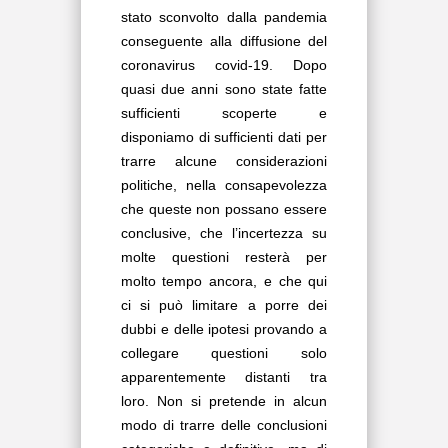
stato sconvolto dalla pandemia
conseguente alla diffusione del
coronavirus covid-19. Dopo
quasi due anni sono state fatte
sufficienti scoperte e
disponiamo di sufficienti dati per
trarre alcune considerazioni
politiche, nella consapevolezza
che queste non possano essere
conclusive, che l’incertezza su
molte questioni resterà per
molto tempo ancora, e che qui
ci si può limitare a porre dei
dubbi e delle ipotesi provando a
collegare questioni solo
apparentemente distanti tra
loro. Non si pretende in alcun
modo di trarre delle conclusioni