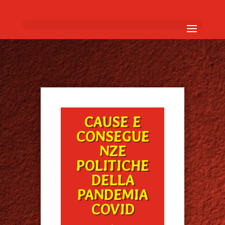
CAUSE E
CONSEGUE
NZE
POLITICHE
DELLA
PANDEMIA
COVID