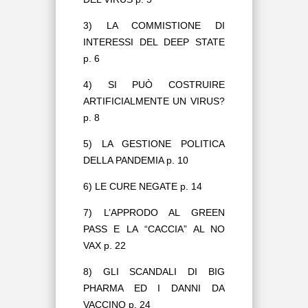
3) LA COMMISTIONE DI
INTERESSI DEL DEEP STATE
p. 6
4) SI PUÒ COSTRUIRE
ARTIFICIALMENTE UN VIRUS?
p. 8
5) LA GESTIONE POLITICA
DELLA PANDEMIA p. 10
6) LE CURE NEGATE p. 14
7) L’APPRODO AL GREEN
PASS E LA “CACCIA” AL NO
VAX p. 22
8) GLI SCANDALI DI BIG
PHARMA ED I DANNI DA
VACCINO p. 24