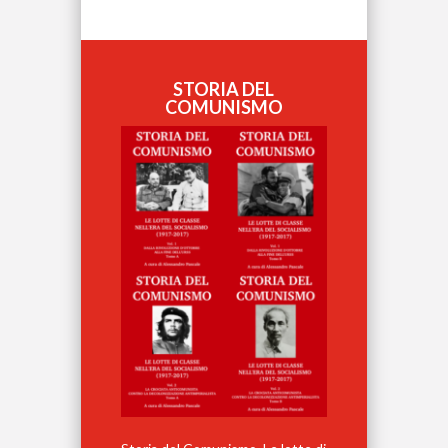
STORIA DEL
COMUNISMO