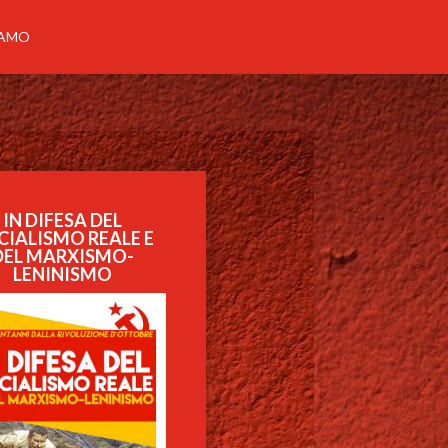
IAMO
IN DIFESA DEL
CIALISMO REALE E
DEL MARXISMO-
LENINISMO