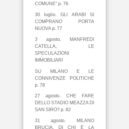
COMUNE” p. 76
30 luglio. GLI ARABI SI
COMPRANO PORTA
NUOVA p. 77
3 agosto. MANFREDI
CATELLA, LE
SPECULAZIONI
IMMOBILIARI
SU MILANO E LE
CONNIVENZE POLITICHE
p. 78
27 agosto. CHE FARE
DELLO STADIO MEAZZA DI
SAN SIRO? p. 82
31 agosto. MILANO
BRUCIA, DI CHI È LA