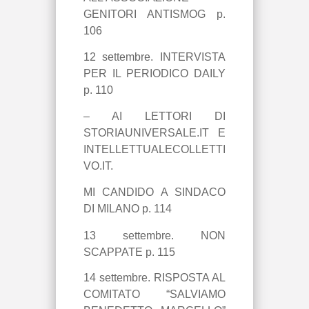
GENITORI ANTISMOG p.
106
12 settembre. INTERVISTA
PER IL PERIODICO DAILY
p. 110
– AI LETTORI DI
STORIAUNIVERSALE.IT E
INTELLETTUALECOLLETTI
VO.IT.
MI CANDIDO A SINDACO
DI MILANO p. 114
13 settembre.
NON
SCAPPATE p. 115
14 settembre. RISPOSTA AL
COMITATO “SALVIAMO