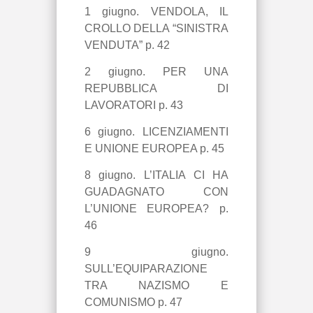
1 giugno. VENDOLA, IL
CROLLO DELLA “SINISTRA
VENDUTA” p. 42
2 giugno. PER UNA
REPUBBLICA DI
LAVORATORI p. 43
6 giugno. LICENZIAMENTI
E UNIONE EUROPEA p. 45
8 giugno. L’ITALIA CI HA
GUADAGNATO CON
L’UNIONE EUROPEA? p.
46
9 giugno.
SULL’EQUIPARAZIONE
TRA NAZISMO E
COMUNISMO p. 47