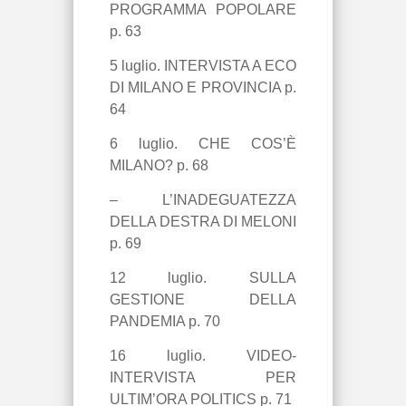
PROGRAMMA POPOLARE
p. 63
5 luglio.
INTERVISTA A ECO
DI MILANO E PROVINCIA p.
64
6 luglio. CHE COS’È
MILANO? p. 68
– L’INADEGUATEZZA
DELLA DESTRA DI MELONI
p. 69
12 luglio. SULLA
GESTIONE DELLA
PANDEMIA p. 70
16 luglio.
VIDEO-
INTERVISTA PER
ULTIM’ORA POLITICS p. 71