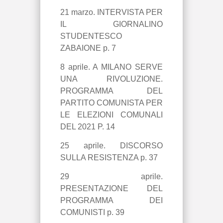
21 marzo. INTERVISTA PER
IL GIORNALINO
STUDENTESCO
ZABAIONE p. 7
8 aprile. A MILANO SERVE
UNA RIVOLUZIONE.
PROGRAMMA DEL
PARTITO COMUNISTA PER
LE ELEZIONI COMUNALI
DEL 2021 P. 14
25 aprile. DISCORSO
SULLA RESISTENZA p. 37
29 aprile.
PRESENTAZIONE DEL
PROGRAMMA DEI
COMUNISTI p. 39