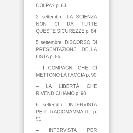
COLPA? p. 83
2 settembre. LA SCIENZA
NON CI DÀ TUTTE
QUESTE SICUREZZE p. 84
5 settembre. DISCORSO DI
PRESENTAZIONE DELLA
LISTA p. 86
– I COMPAGNI CHE CI
METTONO LA FACCIA p. 90
–
LA LIBERTÀ CHE
RIVENDICHIAMO
p. 90
6 settembre. INTERVISTA
PER RADIOMAMMA.IT p.
91
– INTERVISTA PER