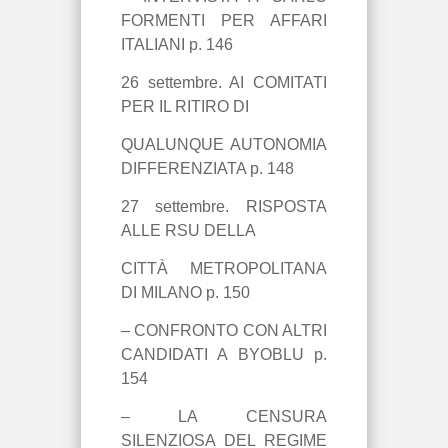
FORMENTI PER AFFARI
ITALIANI p. 146
26 settembre. AI COMITATI
PER IL RITIRO DI
QUALUNQUE AUTONOMIA
DIFFERENZIATA p. 148
27 settembre. RISPOSTA
ALLE RSU DELLA
CITTÀ METROPOLITANA
DI MILANO p. 150
– CONFRONTO CON ALTRI
CANDIDATI A BYOBLU p.
154
– LA CENSURA
SILENZIOSA DEL REGIME