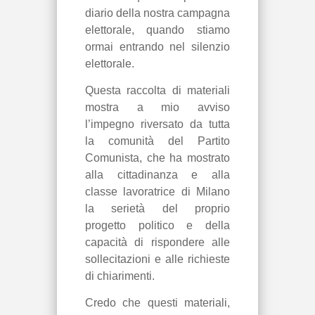
diario della nostra campagna
elettorale, quando stiamo
ormai entrando nel silenzio
elettorale.
Questa raccolta di materiali
mostra a mio avviso
l’impegno riversato da tutta
la comunità del Partito
Comunista, che ha mostrato
alla cittadinanza e alla
classe lavoratrice di Milano
la serietà del proprio
progetto politico e della
capacità di rispondere alle
sollecitazioni e alle richieste
di chiarimenti.
Credo che questi materiali,