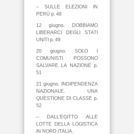
– SULLE ELEZIONI IN
PERÙ p. 48
12 giugno. DOBBIAMO
LIBERARCI DEGLI STATI
UNITI p. 49
20 giugno. SOLO I
COMUNISTI POSSONO
SALVARE LA NAZIONE p.
51
21 giugno. INDIPENDENZA
NAZIONALE. UNA
QUESTIONE DI CLASSE p.
52
– DALL’EGITTO ALLE
LOTTE DELLA LOGISTICA
IN NORD ITALIA.