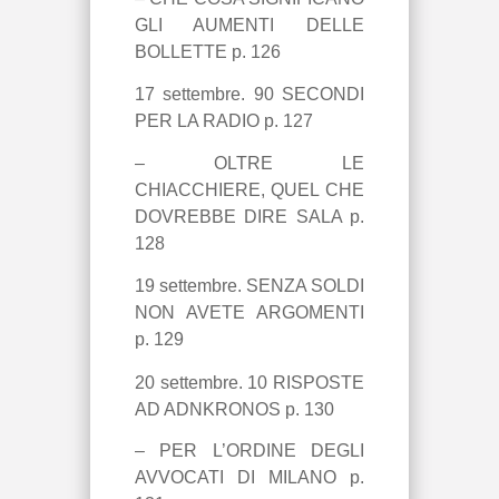
GLI AUMENTI DELLE
BOLLETTE p. 126
17 settembre. 90 SECONDI
PER LA RADIO p. 127
– OLTRE LE
CHIACCHIERE, QUEL CHE
DOVREBBE DIRE SALA p.
128
19 settembre. SENZA SOLDI
NON AVETE ARGOMENTI
p. 129
20 settembre.
10 RISPOSTE
AD ADNKRONOS p. 130
– PER L’ORDINE DEGLI
AVVOCATI DI MILANO p.