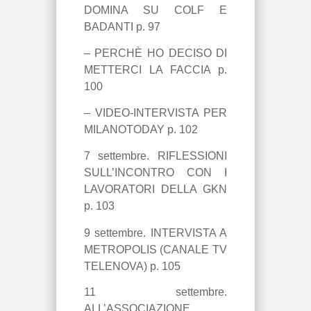
DOMINA SU COLF E
BADANTI p. 97
– PERCHÈ HO DECISO DI
METTERCI LA FACCIA p.
100
– VIDEO-INTERVISTA PER
MILANOTODAY p. 102
7 settembre. RIFLESSIONI
SULL’INCONTRO CON I
LAVORATORI DELLA GKN
p. 103
9 settembre.
INTERVISTA A
METROPOLIS (CANALE TV
TELENOVA) p. 105
11 settembre.
ALL’ASSOCIAZIONE