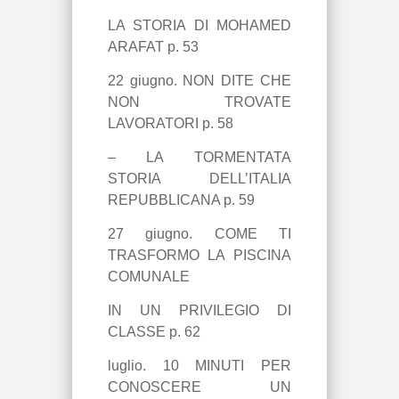
LA STORIA DI MOHAMED
ARAFAT p. 53
22 giugno. NON DITE CHE
NON TROVATE
LAVORATORI p. 58
– LA TORMENTATA
STORIA DELL’ITALIA
REPUBBLICANA p. 59
27 giugno. COME TI
TRASFORMO LA PISCINA
COMUNALE
IN UN PRIVILEGIO DI
CLASSE p. 62
luglio. 10 MINUTI PER
CONOSCERE UN