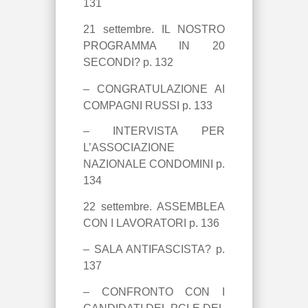
131
21 settembre. IL NOSTRO
PROGRAMMA IN 20
SECONDI? p. 132
–
CONGRATULAZIONE AI
COMPAGNI RUSSI p. 133
– INTERVISTA PER
L’ASSOCIAZIONE
NAZIONALE CONDOMINI p.
134
22 settembre. ASSEMBLEA
CON I LAVORATORI p. 136
– SALA ANTIFASCISTA? p.
137
– CONFRONTO CON I