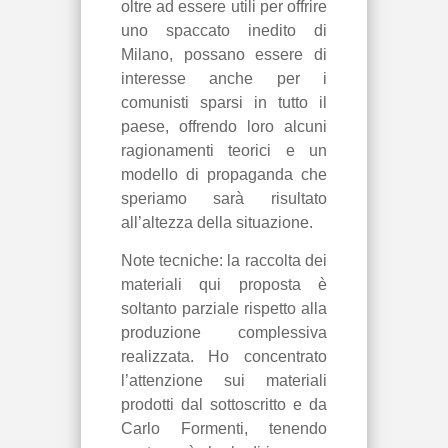
oltre ad essere utili per offrire
uno spaccato inedito di
Milano, possano essere di
interesse anche per i
comunisti sparsi in tutto il
paese, offrendo loro alcuni
ragionamenti teorici e un
modello di propaganda che
speriamo sarà risultato
all’altezza della situazione.
Note tecniche: la raccolta dei
materiali qui proposta è
soltanto parziale rispetto alla
produzione complessiva
realizzata. Ho concentrato
l’attenzione sui materiali
prodotti dal sottoscritto e da
Carlo Formenti, tenendo