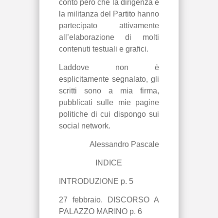
conto però che la dirigenza e
la militanza del Partito hanno
partecipato attivamente
all’elaborazione di molti
contenuti testuali e grafici.
Laddove non è
esplicitamente segnalato, gli
scritti sono a mia firma,
pubblicati sulle mie pagine
politiche di cui dispongo sui
social network.
Alessandro Pascale
INDICE
INTRODUZIONE p. 5
27 febbraio. DISCORSO A
PALAZZO MARINO p. 6