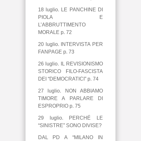
18 luglio. LE PANCHINE DI
PIOLA E
L’ABBRUTTIMENTO
MORALE p. 72
20 luglio. INTERVISTA PER
FANPAGE p. 73
26 luglio. IL REVISIONISMO
STORICO FILO-FASCISTA
DEI “DEMOCRATICI” p. 74
27 luglio. NON ABBIAMO
TIMORE A PARLARE DI
ESPROPRIO p. 75
29 luglio. PERCHÉ LE
“SINISTRE” SONO DIVISE?
DAL PD A “MILANO IN