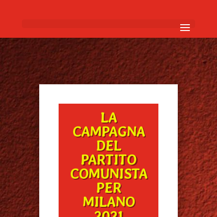
LA
CAMPAGNA
DEL
PARTITO
COMUNISTA
PER
MILANO
2021