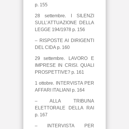
p. 155
28 settembre. I SILENZI
SULL’ATTUAZIONE DELLA
LEGGE 194/1978 p. 156
– RISPOSTE AI DIRIGENTI
DEL CIDA p. 160
29 settembre. LAVORO E
IMPRESE IN CRISI. QUALI
PROSPETTIVE? p. 161
1 ottobre. INTERVISTA PER
AFFARI ITALIANI p. 164
– ALLA TRIBUNA
ELETTORALE DELLA RAI
p. 167
– INTERVISTA PER