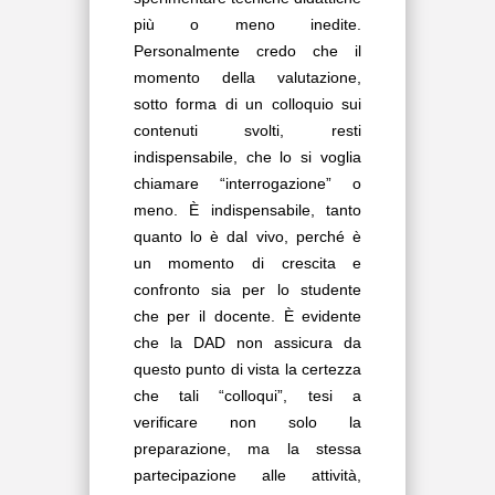
più o meno inedite.
Personalmente credo che il
momento della valutazione,
sotto forma di un colloquio sui
contenuti svolti, resti
indispensabile, che lo si voglia
chiamare “interrogazione” o
meno. È indispensabile, tanto
quanto lo è dal vivo, perché è
un momento di crescita e
confronto sia per lo studente
che per il docente. È evidente
che la DAD non assicura da
questo punto di vista la certezza
che tali “colloqui”, tesi a
verificare non solo la
preparazione, ma la stessa
partecipazione alle attività,