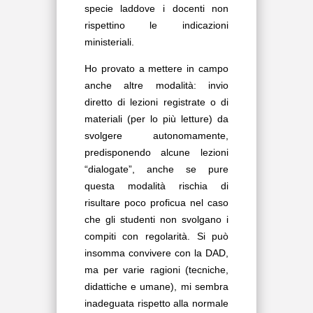
specie laddove i docenti non
rispettino le indicazioni
ministeriali.
Ho provato a mettere in campo
anche altre modalità: invio
diretto di lezioni registrate o di
materiali (per lo più letture) da
svolgere autonomamente,
predisponendo alcune lezioni
“dialogate”, anche se pure
questa modalità rischia di
risultare poco proficua nel caso
che gli studenti non svolgano i
compiti con regolarità. Si può
insomma convivere con la DAD,
ma per varie ragioni (tecniche,
didattiche e umane), mi sembra
inadeguata rispetto alla normale