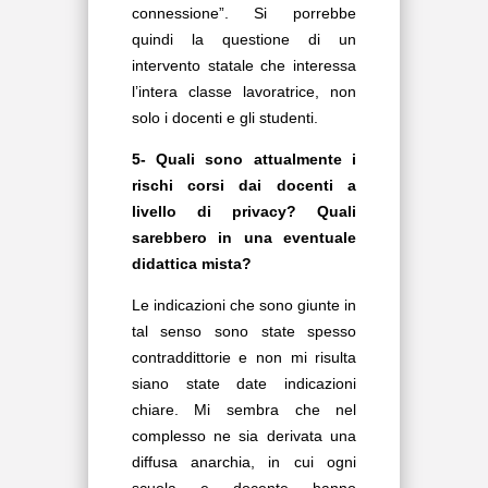
connessione”. Si porrebbe
quindi la questione di un
intervento statale che interessa
l’intera classe lavoratrice, non
solo i docenti e gli studenti.
5- Quali sono attualmente i
rischi corsi dai docenti a
livello di privacy? Quali
sarebbero in una eventuale
didattica mista?
Le indicazioni che sono giunte in
tal senso sono state spesso
contraddittorie e non mi risulta
siano state date indicazioni
chiare. Mi sembra che nel
complesso ne sia derivata una
diffusa anarchia, in cui ogni