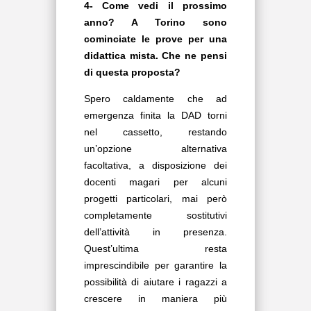
4- Come vedi il prossimo
anno? A Torino sono
cominciate le prove per una
didattica mista. Che ne pensi
di questa proposta?
Spero caldamente che ad
emergenza finita la DAD torni
nel cassetto, restando
un’opzione alternativa
facoltativa, a disposizione dei
docenti magari per alcuni
progetti particolari, mai però
completamente sostitutivi
dell’attività in presenza.
Quest’ultima resta
imprescindibile per garantire la
possibilità di aiutare i ragazzi a
crescere in maniera più