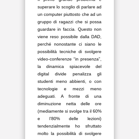
superare lo scoglio di parlare ad
un computer piuttosto che ad un
gruppo di ragazzi che si possa
guardare in faccia. Questo non
viene reso possibile dalla DAD,
perché nonostante ci siano le
possibilità tecniche di svolgere
video-conferenze “in presenza”,
la dinamica spiacevole del
digital divide penalizza gli
studenti meno abbienti, o con
tecnologie e mezzi meno
adeguati. A fronte di una
diminuzione netta delle ore
(mediamente si svolge tra il 60%
e l’80% delle lezioni)
tendenzialmente ho sfruttato
molto la possibilità di svolgere