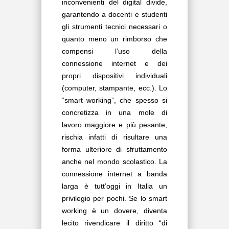
inconvenienti del digital divide,
garantendo a docenti e studenti
gli strumenti tecnici necessari o
quanto meno un rimborso che
compensi l’uso della
connessione internet e dei
propri dispositivi individuali
(computer, stampante, ecc.). Lo
“smart working”, che spesso si
concretizza in una mole di
lavoro maggiore e più pesante,
rischia infatti di risultare una
forma ulteriore di sfruttamento
anche nel mondo scolastico. La
connessione internet a banda
larga è tutt’oggi in Italia un
privilegio per pochi. Se lo smart
working è un dovere, diventa
lecito rivendicare il diritto “di