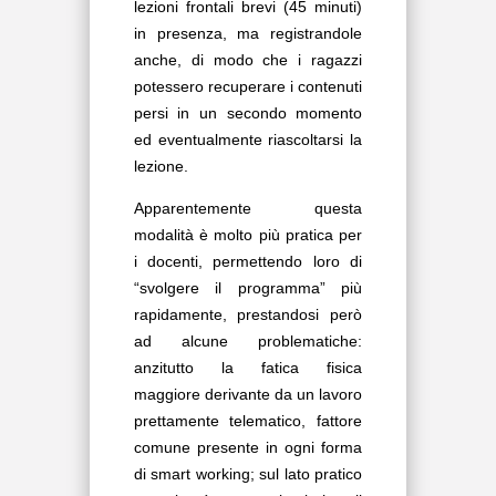
lezioni frontali brevi (45 minuti)
in presenza, ma registrandole
anche, di modo che i ragazzi
potessero recuperare i contenuti
persi in un secondo momento
ed eventualmente riascoltarsi la
lezione.
Apparentemente questa
modalità è molto più pratica per
i docenti, permettendo loro di
“svolgere il programma” più
rapidamente, prestandosi però
ad alcune problematiche:
anzitutto la fatica fisica
maggiore derivante da un lavoro
prettamente telematico, fattore
comune presente in ogni forma
di smart working; sul lato pratico