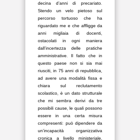
decina d’anni di precariato.
Stendo un velo pietoso sul
percorso tortuoso che ha
riguardato me e che affligge da
anni migliaia di docenti,
ostacolati in ogni maniera
dall’incertezza delle pratiche
amministrative. Il fatto che in
questo paese non si sia mai
riusciti, in 75 anni di repubblica,
ad avere una modalità fissa e
chiara sul reclutamento
scolastico, è un dato strutturale
che mi sembra derivi da tre
possibili cause, le quali possono
essere in una certa misura
compresenti: può dipendere da
un’incapacità organizzativa
cronica a livello ministeriale,