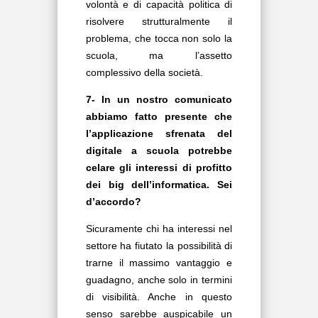
volontà e di capacità politica di
risolvere strutturalmente il
problema, che tocca non solo la
scuola, ma l’assetto
complessivo della società.
7- In un nostro comunicato
abbiamo fatto presente che
l’applicazione sfrenata del
digitale a scuola potrebbe
celare gli interessi di profitto
dei big dell’informatica. Sei
d’accordo?
Sicuramente chi ha interessi nel
settore ha fiutato la possibilità di
trarne il massimo vantaggio e
guadagno, anche solo in termini
di visibilità. Anche in questo
senso sarebbe auspicabile un