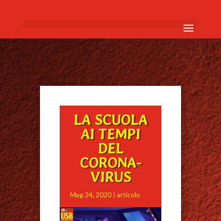
LA SCUOLA
AI TEMPI
DEL
CORONA-
VIRUS
Mag 24, 2020
|
articolo