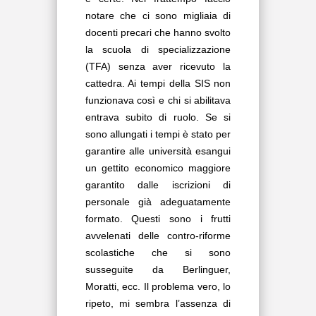
notare che ci sono migliaia di
docenti precari che hanno svolto
la scuola di specializzazione
(TFA) senza aver ricevuto la
cattedra. Ai tempi della SIS non
funzionava così e chi si abilitava
entrava subito di ruolo. Se si
sono allungati i tempi è stato per
garantire alle università esangui
un gettito economico maggiore
garantito dalle iscrizioni di
personale già adeguatamente
formato. Questi sono i frutti
avvelenati delle contro-riforme
scolastiche che si sono
susseguite da Berlinguer,
Moratti, ecc. Il problema vero, lo
ripeto, mi sembra l’assenza di