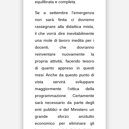
equilibrata e completa.
Se a settembre l’emergenza
non sarà finita ci dovremo
rassegnare alla didattica mista,
il che vorrà dire inevitabilmente
una mole di lavoro inedita per i
docenti, che dovranno
reinventare nuovamente la
propria attività, facendo tesoro
di quanto appreso in questi
mesi. Anche da questo punto di
vista servirà sviluppare
maggiormente l’ottica della
programmazione. Certamente
sarà necessario da parte degli
enti pubblici e del Ministero un
grande sforzo anzitutto
economico per eliminare gli