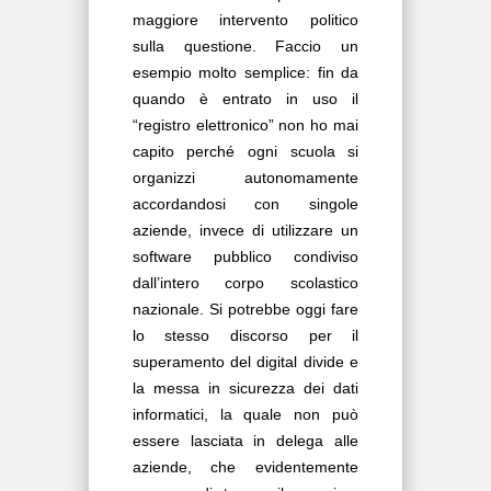
maggiore intervento politico
sulla questione. Faccio un
esempio molto semplice: fin da
quando è entrato in uso il
“registro elettronico” non ho mai
capito perché ogni scuola si
organizzi autonomamente
accordandosi con singole
aziende, invece di utilizzare un
software pubblico condiviso
dall’intero corpo scolastico
nazionale. Si potrebbe oggi fare
lo stesso discorso per il
superamento del digital divide e
la messa in sicurezza dei dati
informatici, la quale non può
essere lasciata in delega alle
aziende, che evidentemente