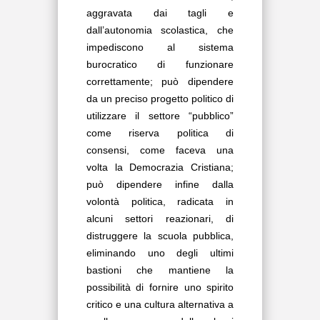
aggravata dai tagli e
dall’autonomia scolastica, che
impediscono al sistema
burocratico di funzionare
correttamente; può dipendere
da un preciso progetto politico di
utilizzare il settore “pubblico”
come riserva politica di
consensi, come faceva una
volta la Democrazia Cristiana;
può dipendere infine dalla
volontà politica, radicata in
alcuni settori reazionari, di
distruggere la scuola pubblica,
eliminando uno degli ultimi
bastioni che mantiene la
possibilità di fornire uno spirito
critico e una cultura alternativa a