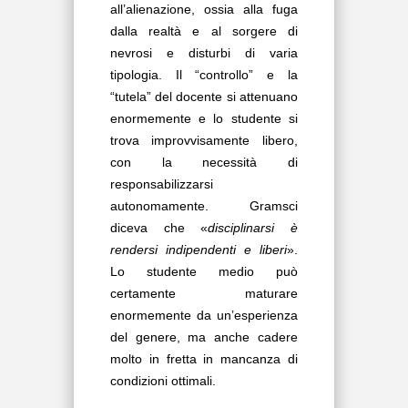
all’alienazione, ossia alla fuga
dalla realtà e al sorgere di
nevrosi e disturbi di varia
tipologia. Il “controllo” e la
“tutela” del docente si attenuano
enormemente e lo studente si
trova improvvisamente libero,
con la necessità di
responsabilizzarsi
autonomamente. Gramsci
diceva che «
disciplinarsi è
rendersi indipendenti e liberi
».
Lo studente medio può
certamente maturare
enormemente da un’esperienza
del genere, ma anche cadere
molto in fretta in mancanza di
condizioni ottimali.