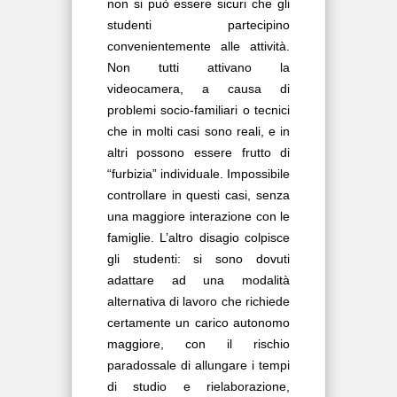
non si può essere sicuri che gli
studenti partecipino
convenientemente alle attività.
Non tutti attivano la
videocamera, a causa di
problemi socio-familiari o tecnici
che in molti casi sono reali, e in
altri possono essere frutto di
“furbizia” individuale. Impossibile
controllare in questi casi, senza
una maggiore interazione con le
famiglie. L’altro disagio colpisce
gli studenti: si sono dovuti
adattare ad una modalità
alternativa di lavoro che richiede
certamente un carico autonomo
maggiore, con il rischio
paradossale di allungare i tempi
di studio e rielaborazione,