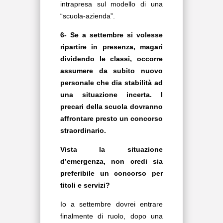
intrapresa sul modello di una
“scuola-azienda”.
6- Se a settembre si volesse
ripartire in presenza, magari
dividendo le classi, occorre
assumere da subito nuovo
personale che dia stabilità ad
una situazione incerta. I
precari della scuola dovranno
affrontare presto un concorso
straordinario.
Vista la situazione
d’emergenza, non credi sia
preferibile un concorso per
titoli e servizi?
Io a settembre dovrei entrare
finalmente di ruolo, dopo una