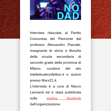
Intervista rilasciata al Partito
Comunista del Piemonte dal
professor Alessandro Pascale,
insegnante di storia e filosofia
della scuola secondaria di
secondo grado della provincia di
Milano, curatore del sito
intellettualecollettivo.it e autore
presso Marx21.it.
L’intervista è a cura di Marco
Leonardi ed è stata pubblicata
sulla
pagina facebook
dell’organizzazione.