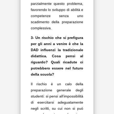
parzialmente questo problema,
favorendo lo sviluppo di abilità e
competenze senza uno
scadimento della preparazione
complessiva.
3- Un rischio che si prefigura
per gli anni a venire è che la
DAD influenzi la tradizionale
didattica. Cosa pensi al
riguardo? Quali ricadute ci
potrebbero essere nel futuro
della scuola?
Il rischio è un calo della
preparazione generale degli
studenti: si pensi all’impossibilità
di esercitarsi adeguatamente
negli scritti, su cui non si può