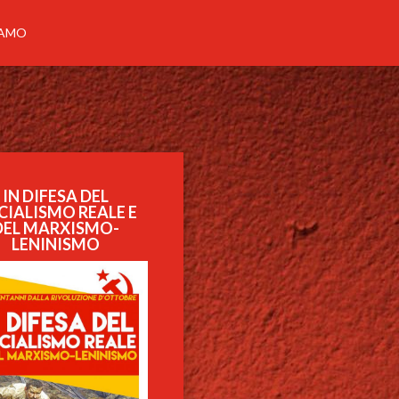
IAMO
IN DIFESA DEL
CIALISMO REALE E
DEL MARXISMO-
LENINISMO