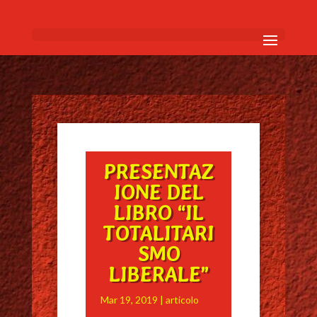
PRESENTAZ
IONE DEL
LIBRO “IL
TOTALITARI
SMO
LIBERALE”
Mar 19, 2019
|
articolo