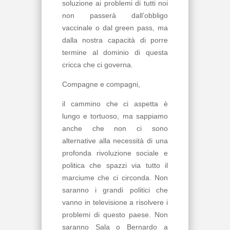
soluzione ai problemi di tutti noi
non passerà dall’obbligo
vaccinale o dal green pass, ma
dalla nostra capacità di porre
termine al dominio di questa
cricca che ci governa.
Compagne e compagni,
il cammino che ci aspetta è
lungo e tortuoso, ma sappiamo
anche che non ci sono
alternative alla necessità di una
profonda rivoluzione sociale e
politica che spazzi via tutto il
marciume che ci circonda. Non
saranno i grandi politici che
vanno in televisione a risolvere i
problemi di questo paese. Non
saranno Sala o Bernardo a