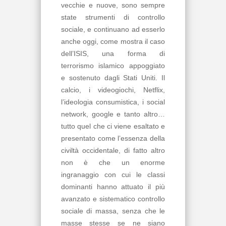
vecchie e nuove, sono sempre
state strumenti di controllo
sociale, e continuano ad esserlo
anche oggi, come mostra il caso
dell’ISIS, una forma di
terrorismo islamico appoggiato
e sostenuto dagli Stati Uniti. Il
calcio, i videogiochi, Netflix,
l’ideologia consumistica, i social
network, google e tanto altro…
tutto quel che ci viene esaltato e
presentato come l’essenza della
civiltà occidentale, di fatto altro
non è che un enorme
ingranaggio con cui le classi
dominanti hanno attuato il più
avanzato e sistematico controllo
sociale di massa, senza che le
masse stesse se ne siano