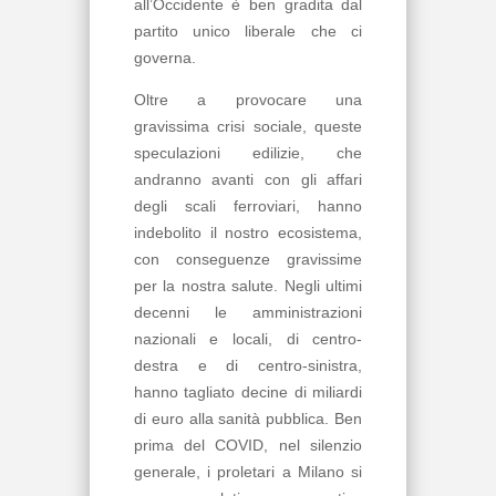
all’Occidente è ben gradita dal
partito unico liberale che ci
governa.
Oltre a provocare una
gravissima crisi sociale, queste
speculazioni edilizie, che
andranno avanti con gli affari
degli scali ferroviari, hanno
indebolito il nostro ecosistema,
con conseguenze gravissime
per la nostra salute. Negli ultimi
decenni le amministrazioni
nazionali e locali, di centro-
destra e di centro-sinistra,
hanno tagliato decine di miliardi
di euro alla sanità pubblica. Ben
prima del COVID, nel silenzio
generale, i proletari a Milano si