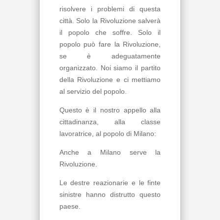
risolvere i problemi di questa
città. Solo la Rivoluzione salverà
il popolo che soffre. Solo il
popolo può fare la Rivoluzione,
se è adeguatamente
organizzato. Noi siamo il partito
della Rivoluzione e ci mettiamo
al servizio del popolo.
Questo è il nostro appello alla
cittadinanza, alla classe
lavoratrice, al popolo di Milano:
Anche a Milano serve la
Rivoluzione.
Le destre reazionarie e le finte
sinistre hanno distrutto questo
paese.