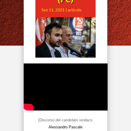
Set 11, 2021
|
articolo
[Discorso del candidato sindaco
Alessandro Pascale