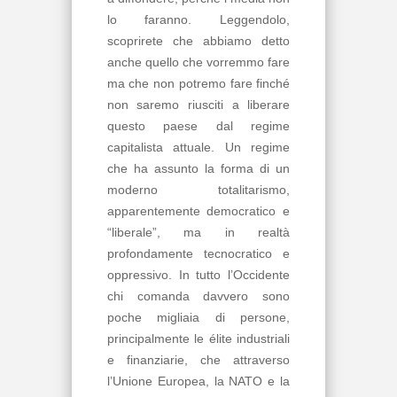
lo faranno. Leggendolo,
scoprirete che abbiamo detto
anche quello che vorremmo fare
ma che non potremo fare finché
non saremo riusciti a liberare
questo paese dal regime
capitalista attuale. Un regime
che ha assunto la forma di un
moderno totalitarismo,
apparentemente democratico e
“liberale”, ma in realtà
profondamente tecnocratico e
oppressivo. In tutto l’Occidente
chi comanda davvero sono
poche migliaia di persone,
principalmente le élite industriali
e finanziarie, che attraverso
l’Unione Europea, la NATO e la