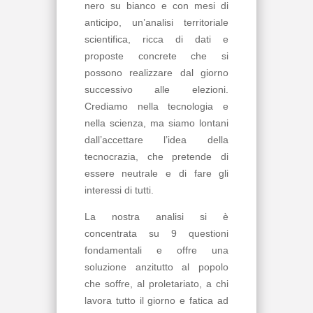
nero su bianco e con mesi di
anticipo, un’analisi territoriale
scientifica, ricca di dati e
proposte concrete che si
possono realizzare dal giorno
successivo alle elezioni.
Crediamo nella tecnologia e
nella scienza, ma siamo lontani
dall’accettare l’idea della
tecnocrazia, che pretende di
essere neutrale e di fare gli
interessi di tutti.
La nostra analisi si è
concentrata su 9 questioni
fondamentali e offre una
soluzione anzitutto al popolo
che soffre, al proletariato, a chi
lavora tutto il giorno e fatica ad