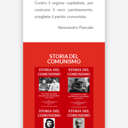
Contro il regime capitalista, per
costruire il vero cambiamento,
scegliete il partito comunista.
Alessandro Pascale
STORIA DEL
COMUNISMO