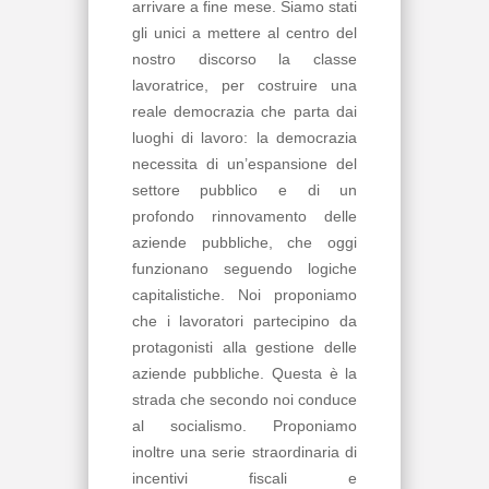
arrivare a fine mese. Siamo stati
gli unici a mettere al centro del
nostro discorso la classe
lavoratrice, per costruire una
reale democrazia che parta dai
luoghi di lavoro: la democrazia
necessita di un’espansione del
settore pubblico e di un
profondo rinnovamento delle
aziende pubbliche, che oggi
funzionano seguendo logiche
capitalistiche. Noi proponiamo
che i lavoratori partecipino da
protagonisti alla gestione delle
aziende pubbliche. Questa è la
strada che secondo noi conduce
al socialismo. Proponiamo
inoltre una serie straordinaria di
incentivi fiscali e