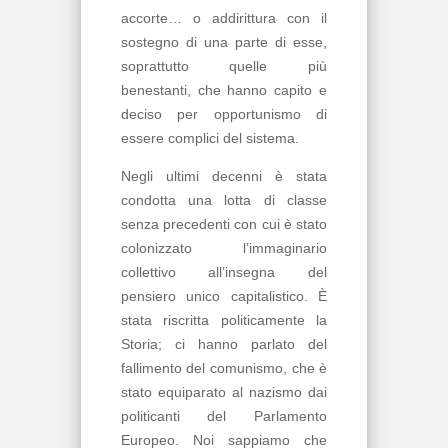
accorte… o addirittura con il
sostegno di una parte di esse,
soprattutto quelle più
benestanti, che hanno capito e
deciso per opportunismo di
essere complici del sistema.
Negli ultimi decenni è stata
condotta una lotta di classe
senza precedenti con cui è stato
colonizzato l’immaginario
collettivo all’insegna del
pensiero unico capitalistico. È
stata riscritta politicamente la
Storia; ci hanno parlato del
fallimento del comunismo, che è
stato equiparato al nazismo dai
politicanti del Parlamento
Europeo. Noi sappiamo che