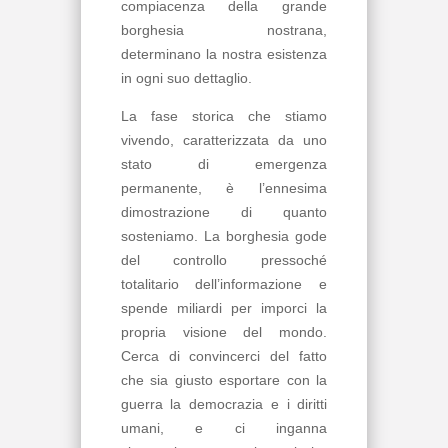
compiacenza della grande
borghesia nostrana,
determinano la nostra esistenza
in ogni suo dettaglio.
La fase storica che stiamo
vivendo, caratterizzata da uno
stato di emergenza
permanente, è l’ennesima
dimostrazione di quanto
sosteniamo. La borghesia gode
del controllo pressoché
totalitario dell’informazione e
spende miliardi per imporci la
propria visione del mondo.
Cerca di convincerci del fatto
che sia giusto esportare con la
guerra la democrazia e i diritti
umani, e ci inganna