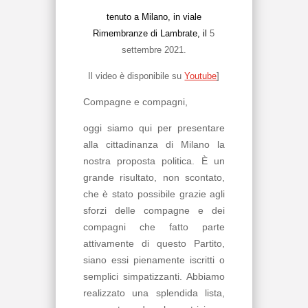
tenuto a Milano, in viale
Rimembranze di Lambrate, il
5
settembre 2021.
Il video è disponibile su
Youtube
]
Compagne e compagni,
oggi siamo qui per presentare
alla cittadinanza di Milano la
nostra proposta politica. È un
grande risultato, non scontato,
che è stato possibile grazie agli
sforzi delle compagne e dei
compagni che fatto parte
attivamente di questo Partito,
siano essi pienamente iscritti o
semplici simpatizzanti. Abbiamo
realizzato una splendida lista,