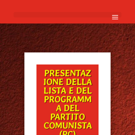
PRESENTAZ
IONE DELLA
LISTA E DEL
PROGRAMM
A DEL
PARTITO
COMUNISTA
(PC)