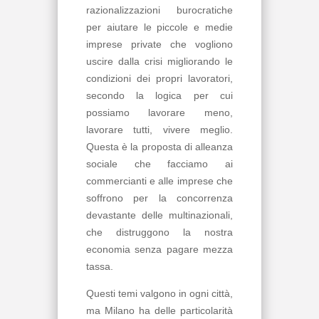
razionalizzazioni burocratiche
per aiutare le piccole e medie
imprese private che vogliono
uscire dalla crisi migliorando le
condizioni dei propri lavoratori,
secondo la logica per cui
possiamo lavorare meno,
lavorare tutti, vivere meglio.
Questa è la proposta di alleanza
sociale che facciamo ai
commercianti e alle imprese che
soffrono per la concorrenza
devastante delle multinazionali,
che distruggono la nostra
economia senza pagare mezza
tassa.
Questi temi valgono in ogni città,
ma Milano ha delle particolarità