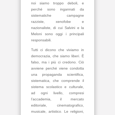
noi siamo troppo deboli, e
perché sono ingannati da
sistematiche campagne
razziste, xenofobe e
nazionaliste, di cui Salvini e la
Meloni sono oggi i principali
responsabili.
Tutti ci dicono che viviamo in
democrazia, che siamo liberi. È
falso, ma i più ci credono. Ciò
avviene perché viene condotta
una propaganda scientifica,
sistematica, che comprende il
sistema scolastico e culturale,
ad ogni livello, compresi
l’accademia, il mercato
editoriale, cinematografico,
musicale, artistico. Le religioni,