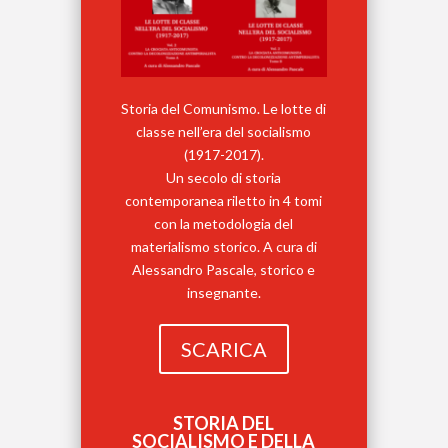
Storia del Comunismo. Le lotte di
classe nell’era del socialismo
(1917-2017).
Un secolo di storia
contemporanea riletto in 4 tomi
con la metodologia del
materialismo storico. A cura di
Alessandro Pascale, storico e
insegnante.
SCARICA
STORIA DEL
SOCIALISMO E DELLA