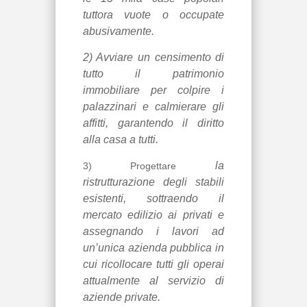
tuttora vuote o occupate
abusivamente.
2) Avviare un censimento di
tutto il patrimonio
immobiliare per colpire i
palazzinari e calmierare gli
affitti, garantendo il diritto
alla casa a tutti.
la
3) Progettare
ristrutturazione degli stabili
esistenti, sottraendo il
mercato edilizio ai privati e
assegnando i lavori ad
un’unica azienda pubblica in
cui ricollocare tutti gli operai
attualmente al servizio di
aziende private.