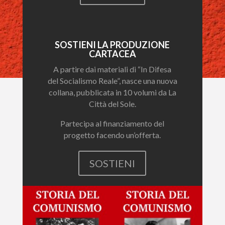
SOSTIENI LA PRODUZIONE
CARTACEA
A partire dai materiali di “In Difesa
del Socialismo Reale”, nasce una nuova
collana, pubblicata in 10 volumi da La
Città del Sole.
Partecipa al finanziamento del
progetto facendo un’offerta.
SOSTIENI