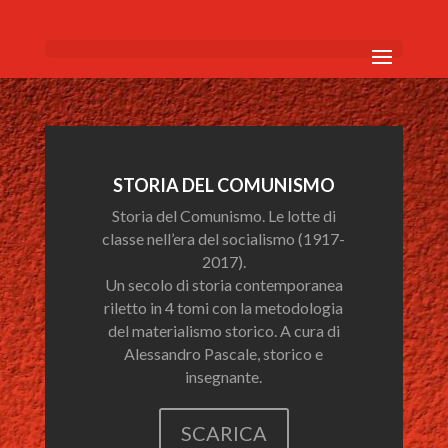
STORIA DEL COMUNISMO
Storia del Comunismo. Le lotte di
classe nell’era del socialismo (1917-
2017).
Un secolo di storia contemporanea
riletto in 4 tomi con la metodologia
del materialismo storico. A cura di
Alessandro Pascale, storico e
insegnante.
SCARICA