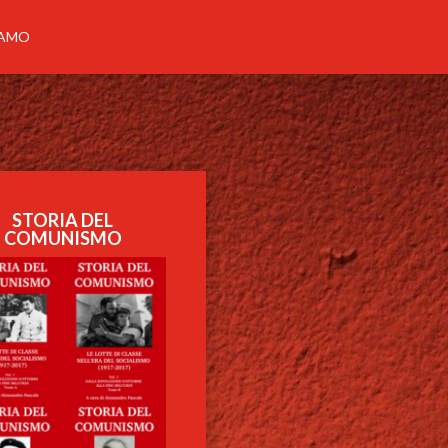
IAMO
STORIA DEL
COMUNISMO