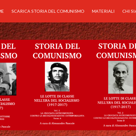
ME
SCARICA STORIA DEL COMUNISMO
MATERIALI
CHI S