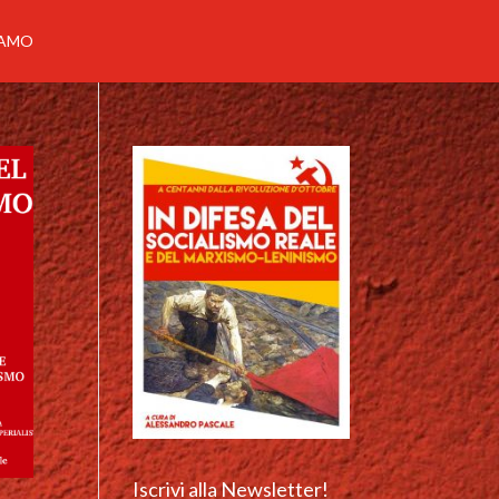
IAMO
Iscrivi alla Newsletter!