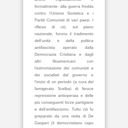
formalmente- alla guerra fredda
contro l’Unione Sovietica e i
Partiti Comunisti di vari paesi. I
riflessi di ciò, sul piano
nazionale, furono il tradimento
dell’unità e della politica
antifascista operato dalla
Democrazia Cristiana e dagli
altri filoamericani con
l’estromissione dei comunisti e
dei socialisti dal governo e
l’inizio di un periodo (a cura del
famigerato Scelba) di feroce
repressione antioperaia e delle
più conseguenti forze partigiane
e dell’antifascismo. Tutto ciò fu
preparato da una visita di De
Gasperi (il democristiano capo