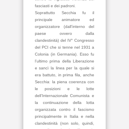
fasciasti e dei padroni.
Soprattutto Secchia fu il
principale animatore ed
organizzatore (dall’interno del
paese ovvero dalla
clandestinità) del IV° Congresso
del PCI che si tenne nel 1931 a
Colonia (in Germania). Esso fu
l’ultimo prima della Liberazione
e sancì la linea per la quale si
era battuto, in prima fila, anche
Secchia: la piena coerenza con
le posizioni e le lotte
dell’Internazionale Comunista e
la continuazione della lotta
organizzata contro il fascismo
principalmente in Italia e nella
clandestinità (non solo, quindi,