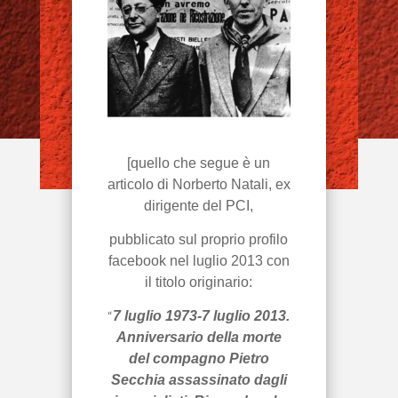
[quello che segue è un
articolo di Norberto Natali, ex
dirigente del PCI,
pubblicato sul proprio profilo
facebook nel luglio 2013 con
il titolo originario:
“
7 luglio 1973-7 luglio 2013.
Anniversario della morte
del compagno Pietro
Secchia assassinato dagli