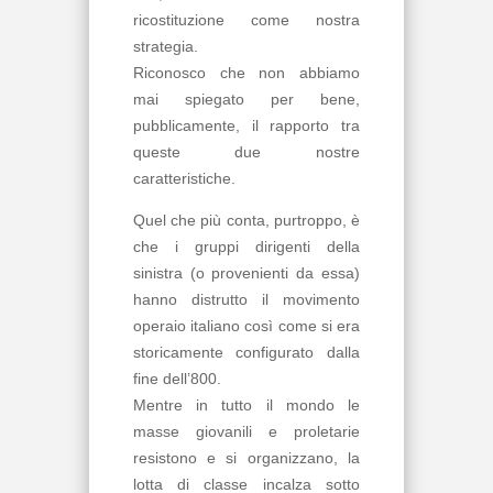
ricostituzione come nostra
strategia.
Riconosco che non abbiamo
mai spiegato per bene,
pubblicamente, il rapporto tra
queste due nostre
caratteristiche.
Quel che più conta, purtroppo, è
che i gruppi dirigenti della
sinistra (o provenienti da essa)
hanno distrutto il movimento
operaio italiano così come si era
storicamente configurato dalla
fine dell’800.
Mentre in tutto il mondo le
masse giovanili e proletarie
resistono e si organizzano, la
lotta di classe incalza sotto