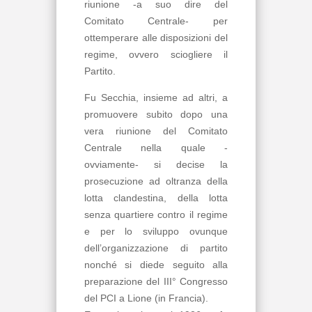
riunione -a suo dire del
Comitato Centrale- per
ottemperare alle disposizioni del
regime, ovvero sciogliere il
Partito.
Fu Secchia, insieme ad altri, a
promuovere subito dopo una
vera riunione del Comitato
Centrale nella quale -
ovviamente- si decise la
prosecuzione ad oltranza della
lotta clandestina, della lotta
senza quartiere contro il regime
e per lo sviluppo ovunque
dell’organizzazione di partito
nonché si diede seguito alla
preparazione del III° Congresso
del PCI a Lione (in Francia).