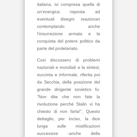
italiana, ivi compresa quella di
un’energica risposta ad
eventuali disegni reazionari
contemplando anche
l’insurrezione armata e la
conquista del potere politico da
parte del proletariato.
Così discussero di problemi
nazionali e mondiali e la sintesi,
succinta e informale, riferita poi
da Secchia, della posizione del
grande dirigente sovietico fu:
“Non dite che non fate la
rivoluzione perché Stalin vi ha
chiesto di non farla!”. Questo
dettaglio, per inciso, la dice
lunga sulle mistificazioni
successive -anche della