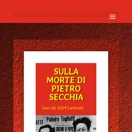
SULLA
MORTE DI
PIETRO
SECCHIA
Gen 16, 2019
|
articolo