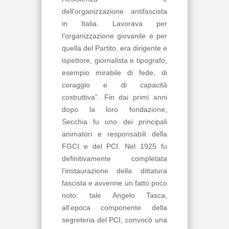
dell’organizzazione antifascista
in Italia. Lavorava per
l’organizzazione giovanile e per
quella del Partito, era dirigente e
ispettore, giornalista e tipografo,
esempio mirabile di fede, di
coraggio e di capacità
costruttiva”. Fin dai primi anni
dopo la loro fondazione,
Secchia fu uno dei principali
animatori e responsabili della
FGCI e del PCI. Nel 1925 fu
definitivamente completata
l’instaurazione della dittatura
fascista e avvenne un fatto poco
noto: tale Angelo Tasca,
all’epoca componente della
segreteria del PCI, convocò una