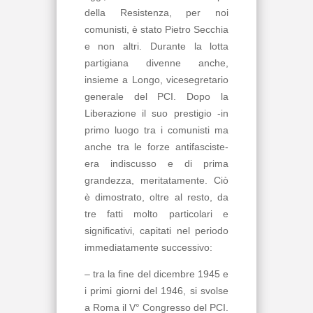
della Resistenza, per noi
comunisti, è stato Pietro Secchia
e non altri. Durante la lotta
partigiana divenne anche,
insieme a Longo, vicesegretario
generale del PCI. Dopo la
Liberazione il suo prestigio -in
primo luogo tra i comunisti ma
anche tra le forze antifasciste-
era indiscusso e di prima
grandezza, meritatamente. Ciò
è dimostrato, oltre al resto, da
tre fatti molto particolari e
significativi, capitati nel periodo
immediatamente successivo:
– tra la fine del dicembre 1945 e
i primi giorni del 1946, si svolse
a Roma il V° Congresso del PCI.