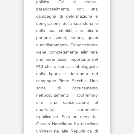
politica. Ciò si integra,
paradossalmente, con una
campagna di deformazione e
denigrazione della sua storia e
della sua identità che alcuni
portano avanti, tuttora, quasi
quotidianamente. Ciononostante
viene completamente eliminata
una parte assai importante del
PCI che è quella simboleggiata
dalla figura e dall’opera del
compagno Pietro Secchia. Una
sorta di occultamento
nell’occultamento (potremmo
dire: una cancellazione al
quadrato) veramente
significativa. Solo un mese fa,
Giorgio Napolitano ha rilasciato
un’intervista alla Repubblica di