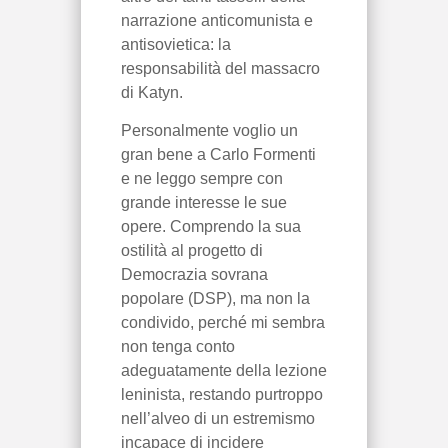
narrazione anticomunista e
antisovietica: la
responsabilità del massacro
di Katyn.
Personalmente voglio un
gran bene a Carlo Formenti
e ne leggo sempre con
grande interesse le sue
opere. Comprendo la sua
ostilità al progetto di
Democrazia sovrana
popolare (DSP), ma non la
condivido, perché mi sembra
non tenga conto
adeguatamente della lezione
leninista, restando purtroppo
nell’alveo di un estremismo
incapace di incidere