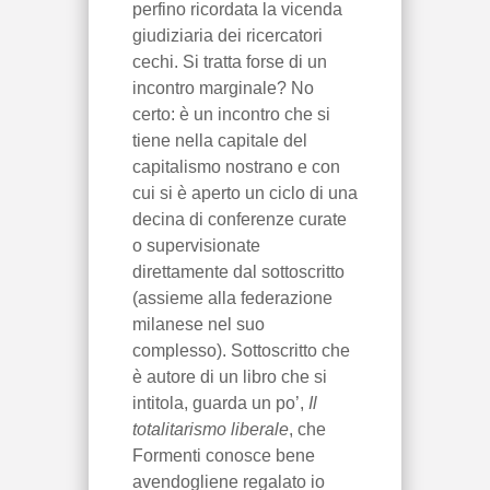
perfino ricordata la vicenda
giudiziaria dei ricercatori
cechi. Si tratta forse di un
incontro marginale? No
certo: è un incontro che si
tiene nella capitale del
capitalismo nostrano e con
cui si è aperto un ciclo di una
decina di conferenze curate
o supervisionate
direttamente dal sottoscritto
(assieme alla federazione
milanese nel suo
complesso). Sottoscritto che
è autore di un libro che si
intitola, guarda un po’,
Il
totalitarismo liberale
, che
Formenti conosce bene
avendogliene regalato io