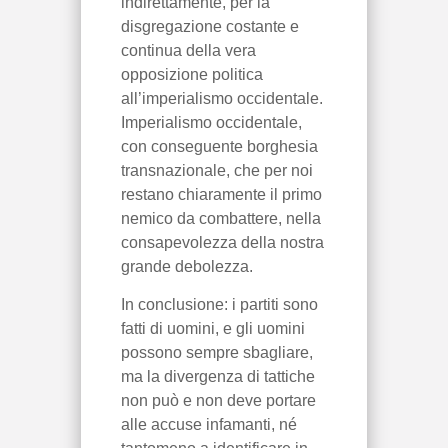
indirettamente, per la
disgregazione costante e
continua della vera
opposizione politica
all’imperialismo occidentale.
Imperialismo occidentale,
con conseguente borghesia
transnazionale, che per noi
restano chiaramente il primo
nemico da combattere, nella
consapevolezza della nostra
grande debolezza.
In conclusione: i partiti sono
fatti di uomini, e gli uomini
possono sempre sbagliare,
ma la divergenza di tattiche
non può e non deve portare
alle accuse infamanti, né