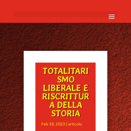
TOTALITARI
SMO
LIBERALE E
RISCRITTUR
A DELLA
STORIA
Feb 18, 2023
|
articolo