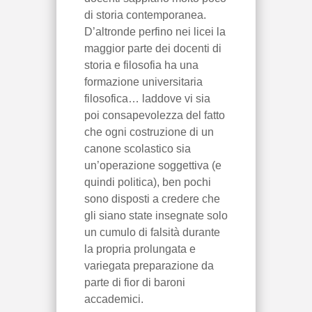
di storia contemporanea.
D’altronde perfino nei licei la
maggior parte dei docenti di
storia e filosofia ha una
formazione universitaria
filosofica… laddove vi sia
poi consapevolezza del fatto
che ogni costruzione di un
canone scolastico sia
un’operazione soggettiva (e
quindi politica), ben pochi
sono disposti a credere che
gli siano state insegnate solo
un cumulo di falsità durante
la propria prolungata e
variegata preparazione da
parte di fior di baroni
accademici.