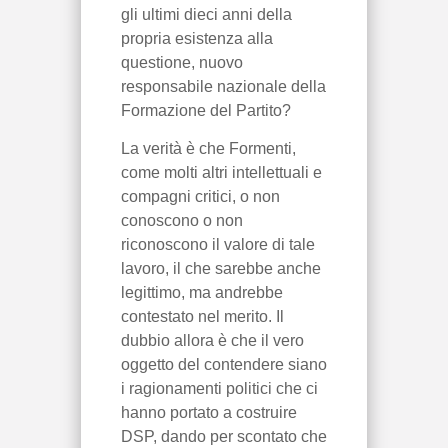
gli ultimi dieci anni della
propria esistenza alla
questione, nuovo
responsabile nazionale della
Formazione del Partito?
La verità è che Formenti,
come molti altri intellettuali e
compagni critici, o non
conoscono o non
riconoscono il valore di tale
lavoro, il che sarebbe anche
legittimo, ma andrebbe
contestato nel merito. Il
dubbio allora è che il vero
oggetto del contendere siano
i ragionamenti politici che ci
hanno portato a costruire
DSP, dando per scontato che