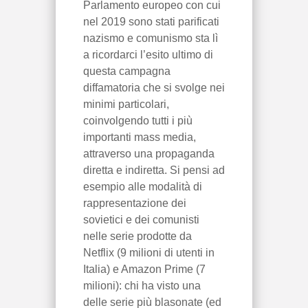
Parlamento europeo con cui
nel 2019 sono stati parificati
nazismo e comunismo sta lì
a ricordarci l’esito ultimo di
questa campagna
diffamatoria che si svolge nei
minimi particolari,
coinvolgendo tutti i più
importanti mass media,
attraverso una propaganda
diretta e indiretta. Si pensi ad
esempio alle modalità di
rappresentazione dei
sovietici e dei comunisti
nelle serie prodotte da
Netflix (9 milioni di utenti in
Italia) e Amazon Prime (7
milioni): chi ha visto una
delle serie più blasonate (ed