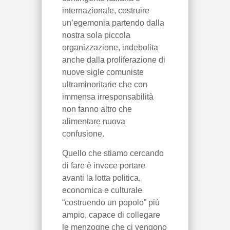
internazionale, costruire
un’egemonia partendo dalla
nostra sola piccola
organizzazione, indebolita
anche dalla proliferazione di
nuove sigle comuniste
ultraminoritarie che con
immensa irresponsabilità
non fanno altro che
alimentare nuova
confusione.
Quello che stiamo cercando
di fare è invece portare
avanti la lotta politica,
economica e culturale
“costruendo un popolo” più
ampio, capace di collegare
le menzogne che ci vengono