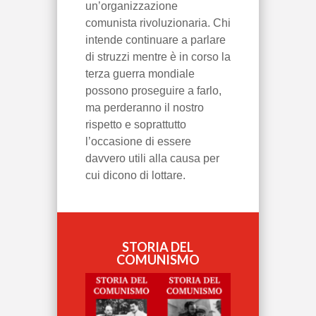
un’organizzazione
comunista rivoluzionaria. Chi
intende continuare a parlare
di struzzi mentre è in corso la
terza guerra mondiale
possono proseguire a farlo,
ma perderanno il nostro
rispetto e soprattutto
l’occasione di essere
davvero utili alla causa per
cui dicono di lottare.
STORIA DEL
COMUNISMO