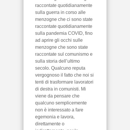
raccontate quotidianamente
sulla guerra in corso alle
menzogne che ci sono state
raccontate quotidianamente
sulla pandemia COVID, fino
ad aprire gli occhi sulle
menzogne che sono state
raccontate sul comunismo e
sulla storia dell’ultimo
secolo. Qualcuno reputa
vergognoso il fatto che noi si
tenti di trasformare lavoratori
di destra in comunisti. Mi
viene da pensare che
qualcuno semplicemente
non è interessato a fare
egemonia e lavora,
direttamente o