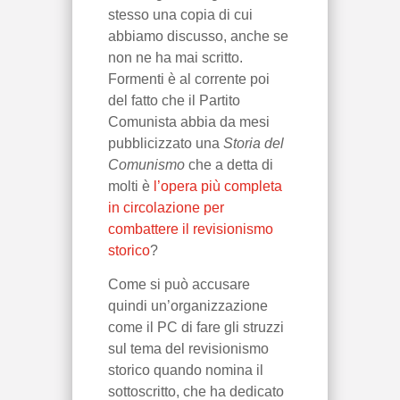
stesso una copia di cui
abbiamo discusso, anche se
non ne ha mai scritto.
Formenti è al corrente poi
del fatto che il Partito
Comunista abbia da mesi
pubblicizzato una
Storia del
Comunismo
che a detta di
molti è
l’opera più completa
in circolazione per
combattere il revisionismo
storico
?
Come si può accusare
quindi un’organizzazione
come il PC di fare gli struzzi
sul tema del revisionismo
storico quando nomina il
sottoscritto, che ha dedicato