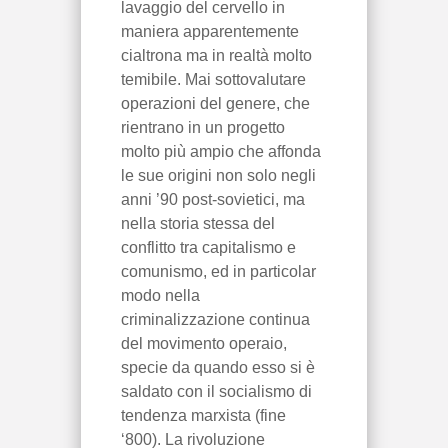
lavaggio del cervello in
maniera apparentemente
cialtrona ma in realtà molto
temibile. Mai sottovalutare
operazioni del genere, che
rientrano in un progetto
molto più ampio che affonda
le sue origini non solo negli
anni ’90 post-sovietici, ma
nella storia stessa del
conflitto tra capitalismo e
comunismo, ed in particolar
modo nella
criminalizzazione continua
del movimento operaio,
specie da quando esso si è
saldato con il socialismo di
tendenza marxista (fine
‘800). La rivoluzione