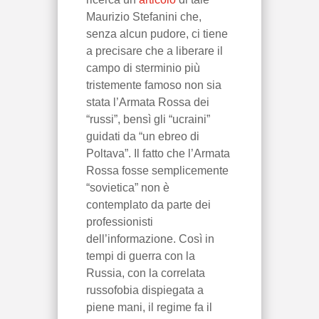
Maurizio Stefanini che,
senza alcun pudore, ci tiene
a precisare che a liberare il
campo di sterminio più
tristemente famoso non sia
stata l’Armata Rossa dei
“russi”, bensì gli “ucraini”
guidati da “un ebreo di
Poltava”. Il fatto che l’Armata
Rossa fosse semplicemente
“sovietica” non è
contemplato da parte dei
professionisti
dell’informazione. Così in
tempi di guerra con la
Russia, con la correlata
russofobia dispiegata a
piene mani, il regime fa il