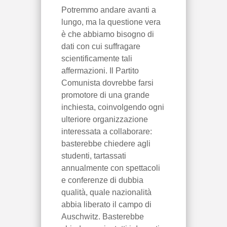
Potremmo andare avanti a
lungo, ma la questione vera
è che abbiamo bisogno di
dati con cui suffragare
scientificamente tali
affermazioni. Il Partito
Comunista dovrebbe farsi
promotore di una grande
inchiesta, coinvolgendo ogni
ulteriore organizzazione
interessata a collaborare:
basterebbe chiedere agli
studenti, tartassati
annualmente con spettacoli
e conferenze di dubbia
qualità, quale nazionalità
abbia liberato il campo di
Auschwitz. Basterebbe