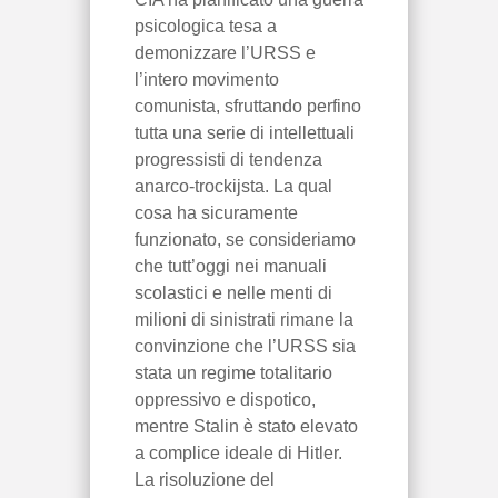
psicologica tesa a
demonizzare l’URSS e
l’intero movimento
comunista, sfruttando perfino
tutta una serie di intellettuali
progressisti di tendenza
anarco-trockijsta. La qual
cosa ha sicuramente
funzionato, se consideriamo
che tutt’oggi nei manuali
scolastici e nelle menti di
milioni di sinistrati rimane la
convinzione che l’URSS sia
stata un regime totalitario
oppressivo e dispotico,
mentre Stalin è stato elevato
a complice ideale di Hitler.
La risoluzione del