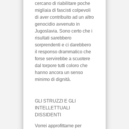
cercano di riabilitare poche
migliaia di fascisti colpevoli
di aver contribuito ad un altro
genocidio avvenuto in
Jugoslavia. Sono certo che i
risultati sarebbero
sorprendenti e ci darebbero
il responso drammatico che
forse servirebbe a scuotere
dal torpore tutti coloro che
hanno ancora un senso
minimo di dignità.
GLI STRUZZI E GLI
INTELLETTUALI
DISSIDENTI
Vorrei approfittarne per