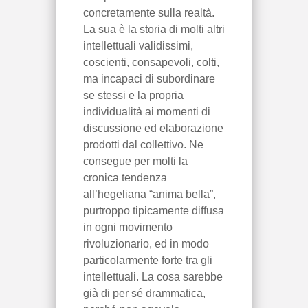
concretamente sulla realtà.
La sua è la storia di molti altri
intellettuali validissimi,
coscienti, consapevoli, colti,
ma incapaci di subordinare
se stessi e la propria
individualità ai momenti di
discussione ed elaborazione
prodotti dal collettivo. Ne
consegue per molti la
cronica tendenza
all’hegeliana “anima bella”,
purtroppo tipicamente diffusa
in ogni movimento
rivoluzionario, ed in modo
particolarmente forte tra gli
intellettuali. La cosa sarebbe
già di per sé drammatica,