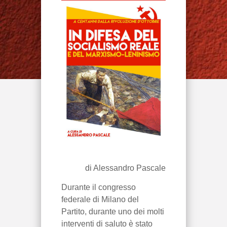
di Alessandro Pascale
Durante il congresso
federale di Milano del
Partito, durante uno dei molti
interventi di saluto è stato