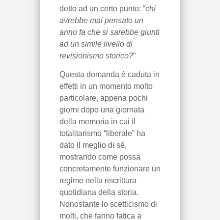
detto ad un certo punto: “
chi
avrebbe mai pensato un
anno fa che si sarebbe giunti
ad un simile livello di
revisionismo storico?
”
Questa domanda è caduta in
effetti in un momento molto
particolare, appena pochi
giorni dopo una giornata
della memoria in cui il
totalitarismo “liberale” ha
dato il meglio di sé,
mostrando come possa
concretamente funzionare un
regime nella riscrittura
quotidiana della storia.
Nonostante lo scetticismo di
molti, che fanno fatica a